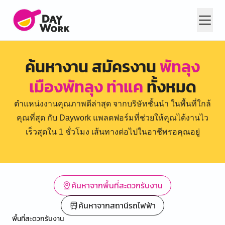
ค้นหางาน สมัครงาน
พัทลุง
เมืองพัทลุง ท่าแค
ทั้งหมด
ตำแหน่งงานคุณภาพดีล่าสุด จากบริษัทชั้นนำ ในพื้นที่ใกล้
คุณที่สุด กับ Daywork แพลตฟอร์มที่ช่วยให้คุณได้งานไว
เร็วสุดใน 1 ชั่วโมง เส้นทางต่อไปในอาชีพรอคุณอยู่
ค้นหาจากพื้นที่สะดวกรับงาน
ค้นหาจากสถานีรถไฟฟ้า
พื้นที่สะดวกรับงาน