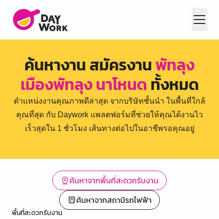
ค้นหางาน สมัครงาน
พัทลุง
เมืองพัทลุง นาโหนด
ทั้งหมด
ตำแหน่งงานคุณภาพดีล่าสุด จากบริษัทชั้นนำ ในพื้นที่ใกล้
คุณที่สุด กับ Daywork แพลตฟอร์มที่ช่วยให้คุณได้งานไว
เร็วสุดใน 1 ชั่วโมง เส้นทางต่อไปในอาชีพรอคุณอยู่
ค้นหาจากพื้นที่สะดวกรับงาน
ค้นหาจากสถานีรถไฟฟ้า
พื้นที่สะดวกรับงาน