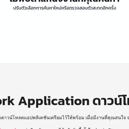
ปรับตัวเลือกการค้นหาใหม่หรือตรวจสอบตัวสะกดอีกครั้ง
k Application ดาวน์
ถดาวน์โหลดแอปพลิเคชันเตรียมไว้ให้พร้อม
เมื่อมีงานที่คุณสนใจ