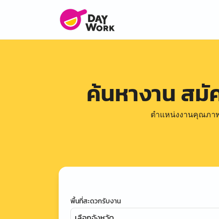
ค้นหางาน สม
ตำแหน่งงานคุณภาพดีล
พื้นที่สะดวกรับงาน
เลือกจังหวัด