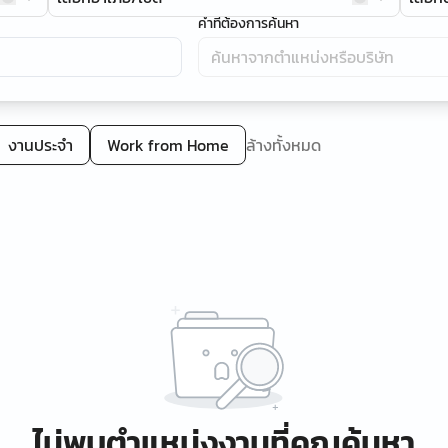
คำที่ต้องการค้นหา
งานประจำ
Work from Home
ล้างทั้งหมด
ไม่พบตำแหน่งงานที่คุณค้นหา