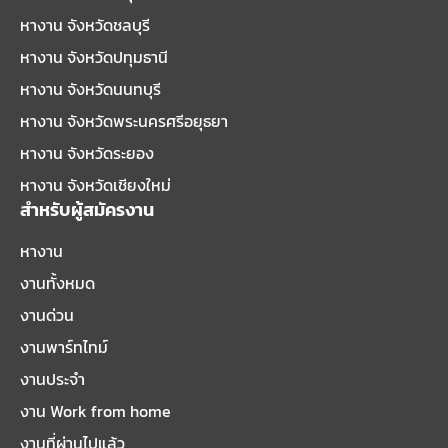
หางาน จังหวัดชลบุรี
หางาน จังหวัดปทุมธานี
หางาน จังหวัดนนทบุรี
หางาน จังหวัดพระนครศรีอยุธยา
หางาน จังหวัดระยอง
หางาน จังหวัดเชียงใหม่
สำหรับผู้สมัครงาน
หางาน
งานทั้งหมด
งานด่วน
งานพาร์ทไทม์
งานประจำ
งาน Work from home
งานที่ผ่านไปแล้ว