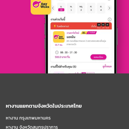
หางานแยกตามจังหวัดในประเทศไทย
หางาน กรุงเทพมหานคร
หางาน จังหวัดสมุทรปราการ