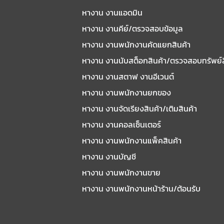
หางาน งานแอดมิน
หางาน งานคีย์/ตรวจสอบข้อมูล
หางาน งานพนักงานคัดแยกสินค้า
หางาน งานนับสต็อกสินค้า/ตรวจสอบทรัพย์
หางาน งานสตาฟ งานอีเวนต์
หางาน งานพนักงานยกของ
หางาน งานจัดเรียงสินค้า/เติมสินค้า
หางาน งานคอลเซ็นเตอร์
หางาน งานพนักงานแพ็คสินค้า
หางาน งานบัญชี
หางาน งานพนักงานขาย
หางาน งานพนักงานหน้าร้าน/ต้อนรับ