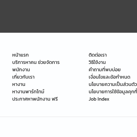
หน้าแรก
ติดต่อเรา
บริการหาคน ช่วยจัดการ
วิธีใช้งาน
พนักงาน
คำถามที่พบบ่อย
เกี่ยวกับเรา
เงื่อนไขและข้อกำหนด
หางาน
นโยบายความเป็นส่วนตัว
หางานพาร์ทไทม์
นโยบายการใช้ข้อมูลคุกกี
ประกาศหาพนักงาน ฟรี
Job Index