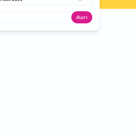
ค้นหา