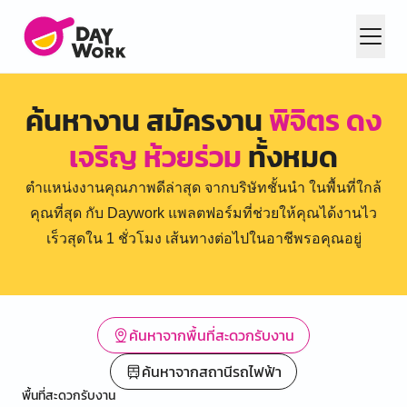
ค้นหางาน สมัครงาน
พิจิตร ดง
เจริญ ห้วยร่วม
ทั้งหมด
ตำแหน่งงานคุณภาพดีล่าสุด จากบริษัทชั้นนำ ในพื้นที่ใกล้
คุณที่สุด กับ Daywork แพลตฟอร์มที่ช่วยให้คุณได้งานไว
เร็วสุดใน 1 ชั่วโมง เส้นทางต่อไปในอาชีพรอคุณอยู่
ค้นหาจากพื้นที่สะดวกรับงาน
ค้นหาจากสถานีรถไฟฟ้า
พื้นที่สะดวกรับงาน