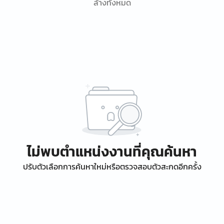
ล้างทั้งหมด
ไม่พบตำแหน่งงานที่คุณค้นหา
ปรับตัวเลือกการค้นหาใหม่หรือตรวจสอบตัวสะกดอีกครั้ง