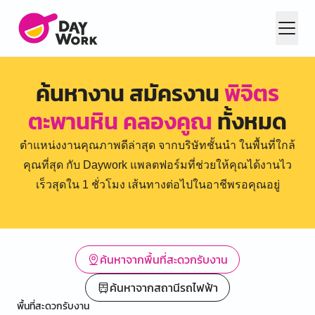
ค้นหางาน สมัครงาน
พิจิตร
ตะพานหิน คลองคูณ
ทั้งหมด
ตำแหน่งงานคุณภาพดีล่าสุด จากบริษัทชั้นนำ ในพื้นที่ใกล้
คุณที่สุด กับ Daywork แพลตฟอร์มที่ช่วยให้คุณได้งานไว
เร็วสุดใน 1 ชั่วโมง เส้นทางต่อไปในอาชีพรอคุณอยู่
ค้นหาจากพื้นที่สะดวกรับงาน
ค้นหาจากสถานีรถไฟฟ้า
พื้นที่สะดวกรับงาน