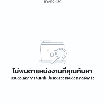
ล้างทั้งหมด
ไม่พบตำแหน่งงานที่คุณค้นหา
ปรับตัวเลือกการค้นหาใหม่หรือตรวจสอบตัวสะกดอีกครั้ง