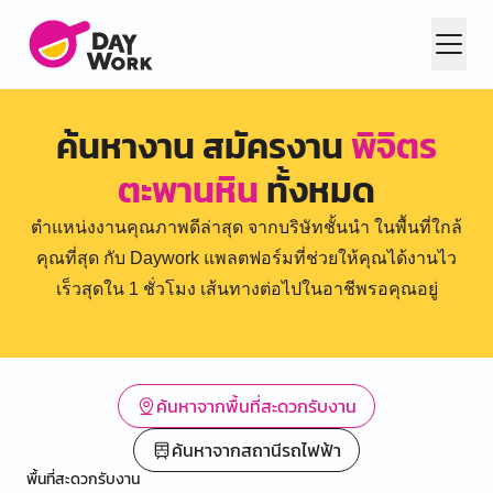
ค้นหางาน สมัครงาน
พิจิตร
ตะพานหิน
ทั้งหมด
ตำแหน่งงานคุณภาพดีล่าสุด จากบริษัทชั้นนำ ในพื้นที่ใกล้
คุณที่สุด กับ Daywork แพลตฟอร์มที่ช่วยให้คุณได้งานไว
เร็วสุดใน 1 ชั่วโมง เส้นทางต่อไปในอาชีพรอคุณอยู่
ค้นหาจากพื้นที่สะดวกรับงาน
ค้นหาจากสถานีรถไฟฟ้า
พื้นที่สะดวกรับงาน