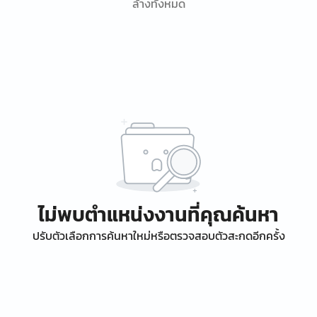
ล้างทั้งหมด
ไม่พบตำแหน่งงานที่คุณค้นหา
ปรับตัวเลือกการค้นหาใหม่หรือตรวจสอบตัวสะกดอีกครั้ง