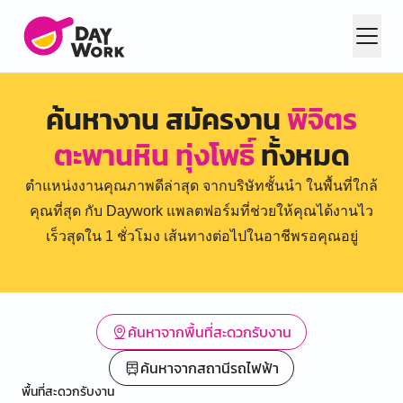
ค้นหางาน สมัครงาน
พิจิตร
ตะพานหิน ทุ่งโพธิ์
ทั้งหมด
ตำแหน่งงานคุณภาพดีล่าสุด จากบริษัทชั้นนำ ในพื้นที่ใกล้
คุณที่สุด กับ Daywork แพลตฟอร์มที่ช่วยให้คุณได้งานไว
เร็วสุดใน 1 ชั่วโมง เส้นทางต่อไปในอาชีพรอคุณอยู่
ค้นหาจากพื้นที่สะดวกรับงาน
ค้นหาจากสถานีรถไฟฟ้า
พื้นที่สะดวกรับงาน