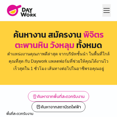
ค้นหางาน สมัครงาน
พิจิตร
ตะพานหิน วังหลุม
ทั้งหมด
ตำแหน่งงานคุณภาพดีล่าสุด จากบริษัทชั้นนำ ในพื้นที่ใกล้
คุณที่สุด กับ Daywork แพลตฟอร์มที่ช่วยให้คุณได้งานไว
เร็วสุดใน 1 ชั่วโมง เส้นทางต่อไปในอาชีพรอคุณอยู่
ค้นหาจากพื้นที่สะดวกรับงาน
ค้นหาจากสถานีรถไฟฟ้า
พื้นที่สะดวกรับงาน