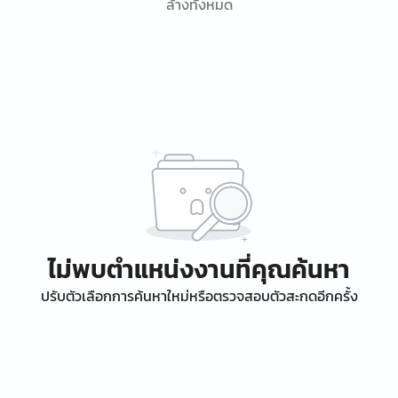
ล้างทั้งหมด
ไม่พบตำแหน่งงานที่คุณค้นหา
ปรับตัวเลือกการค้นหาใหม่หรือตรวจสอบตัวสะกดอีกครั้ง