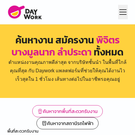
ค้นหางาน สมัครงาน
พิจิตร
บางมูลนาก ลำประดา
ทั้งหมด
ตำแหน่งงานคุณภาพดีล่าสุด จากบริษัทชั้นนำ ในพื้นที่ใกล้
คุณที่สุด กับ Daywork แพลตฟอร์มที่ช่วยให้คุณได้งานไว
เร็วสุดใน 1 ชั่วโมง เส้นทางต่อไปในอาชีพรอคุณอยู่
ค้นหาจากพื้นที่สะดวกรับงาน
ค้นหาจากสถานีรถไฟฟ้า
พื้นที่สะดวกรับงาน