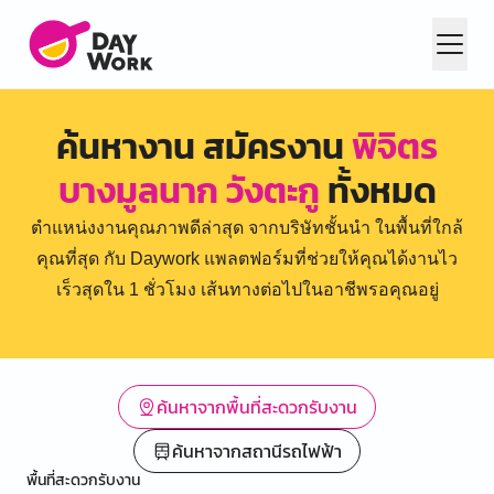
ค้นหางาน สมัครงาน
พิจิตร
บางมูลนาก วังตะกู
ทั้งหมด
ตำแหน่งงานคุณภาพดีล่าสุด จากบริษัทชั้นนำ ในพื้นที่ใกล้
คุณที่สุด กับ Daywork แพลตฟอร์มที่ช่วยให้คุณได้งานไว
เร็วสุดใน 1 ชั่วโมง เส้นทางต่อไปในอาชีพรอคุณอยู่
ค้นหาจากพื้นที่สะดวกรับงาน
ค้นหาจากสถานีรถไฟฟ้า
พื้นที่สะดวกรับงาน