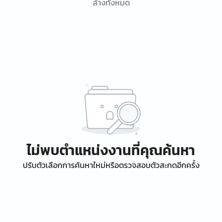
ล้างทั้งหมด
ไม่พบตำแหน่งงานที่คุณค้นหา
ปรับตัวเลือกการค้นหาใหม่หรือตรวจสอบตัวสะกดอีกครั้ง