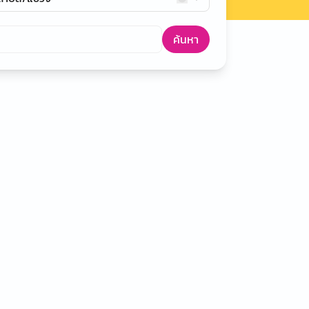
ค้นหา