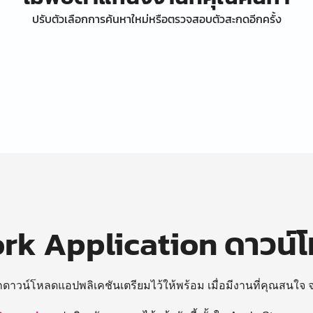
ปรับตัวเลือกการค้นหาใหม่หรือตรวจสอบตัวสะกดอีกครั้ง
k Application ดาวน์
ถดาวน์โหลดแอปพลิเคชันเตรียมไว้ให้พร้อม
เมื่อมีงานที่คุณสนใจ