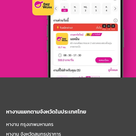
หางานแยกตามจังหวัดในประเทศไทย
หางาน กรุงเทพมหานคร
หางาน จังหวัดสมุทรปราการ