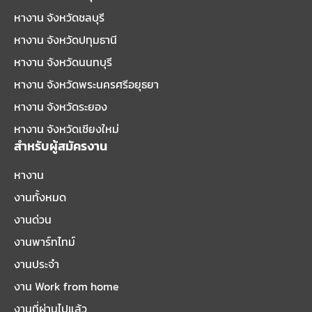
หางาน จังหวัดชลบุรี
หางาน จังหวัดปทุมธานี
หางาน จังหวัดนนทบุรี
หางาน จังหวัดพระนครศรีอยุธยา
หางาน จังหวัดระยอง
หางาน จังหวัดเชียงใหม่
สำหรับผู้สมัครงาน
หางาน
งานทั้งหมด
งานด่วน
งานพาร์ทไทม์
งานประจำ
งาน Work from home
งานที่ผ่านไปแล้ว