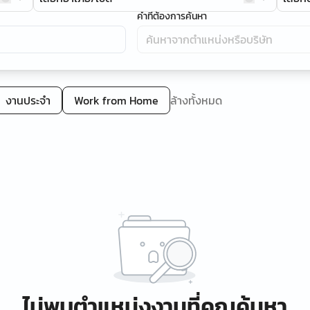
คำที่ต้องการค้นหา
งานประจำ
Work from Home
ล้างทั้งหมด
ไม่พบตำแหน่งงานที่คุณค้นหา