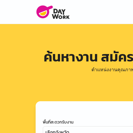
ค้นหางาน สมัค
ตำแหน่งงานคุณภาพดีล
พื้นที่สะดวกรับงาน
เลือกจังหวัด