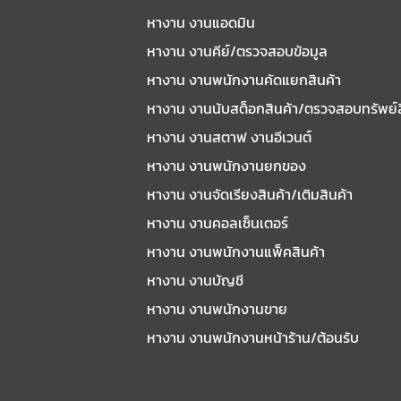
หางาน งานแอดมิน
หางาน งานคีย์/ตรวจสอบข้อมูล
หางาน งานพนักงานคัดแยกสินค้า
หางาน งานนับสต็อกสินค้า/ตรวจสอบทรัพย์
หางาน งานสตาฟ งานอีเวนต์
หางาน งานพนักงานยกของ
หางาน งานจัดเรียงสินค้า/เติมสินค้า
หางาน งานคอลเซ็นเตอร์
หางาน งานพนักงานแพ็คสินค้า
หางาน งานบัญชี
หางาน งานพนักงานขาย
หางาน งานพนักงานหน้าร้าน/ต้อนรับ