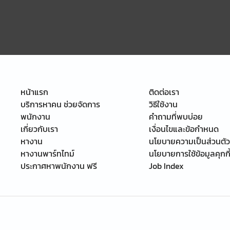
หน้าแรก
ติดต่อเรา
บริการหาคน ช่วยจัดการ
วิธีใช้งาน
พนักงาน
คำถามที่พบบ่อย
เกี่ยวกับเรา
เงื่อนไขและข้อกำหนด
หางาน
นโยบายความเป็นส่วนตัว
หางานพาร์ทไทม์
นโยบายการใช้ข้อมูลคุกกี
ประกาศหาพนักงาน ฟรี
Job Index