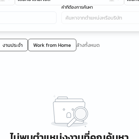
คำที่ต้องการค้นหา
งานประจำ
Work from Home
ล้างทั้งหมด
ไม่พบตำแหน่งงานที่คุณค้นหา