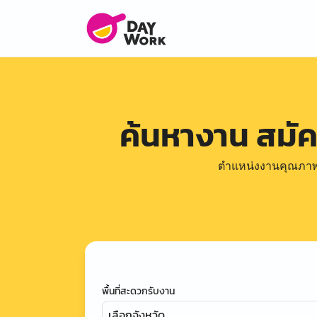
ค้นหางาน สมั
ตำแหน่งงานคุณภาพดีล
พื้นที่สะดวกรับงาน
เลือกจังหวัด