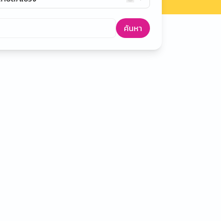
ค้นหา