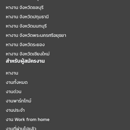
หางาน จังหวัดชลบุรี
หางาน จังหวัดปทุมธานี
หางาน จังหวัดนนทบุรี
หางาน จังหวัดพระนครศรีอยุธยา
หางาน จังหวัดระยอง
หางาน จังหวัดเชียงใหม่
สำหรับผู้สมัครงาน
หางาน
งานทั้งหมด
งานด่วน
งานพาร์ทไทม์
งานประจำ
งาน Work from home
งานที่ผ่านไปแล้ว