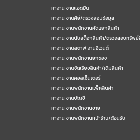
หางาน งานแอดมิน
หางาน งานคีย์/ตรวจสอบข้อมูล
หางาน งานพนักงานคัดแยกสินค้า
หางาน งานนับสต็อกสินค้า/ตรวจสอบทรัพย์
หางาน งานสตาฟ งานอีเวนต์
หางาน งานพนักงานยกของ
หางาน งานจัดเรียงสินค้า/เติมสินค้า
หางาน งานคอลเซ็นเตอร์
หางาน งานพนักงานแพ็คสินค้า
หางาน งานบัญชี
หางาน งานพนักงานขาย
หางาน งานพนักงานหน้าร้าน/ต้อนรับ