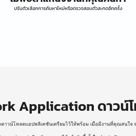
ปรับตัวเลือกการค้นหาใหม่หรือตรวจสอบตัวสะกดอีกครั้ง
k Application ดาวน์
ถดาวน์โหลดแอปพลิเคชันเตรียมไว้ให้พร้อม
เมื่อมีงานที่คุณสนใจ