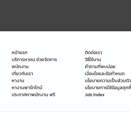
หน้าแรก
ติดต่อเรา
บริการหาคน ช่วยจัดการ
วิธีใช้งาน
พนักงาน
คำถามที่พบบ่อย
เกี่ยวกับเรา
เงื่อนไขและข้อกำหนด
หางาน
นโยบายความเป็นส่วนตัว
หางานพาร์ทไทม์
นโยบายการใช้ข้อมูลคุกกี
ประกาศหาพนักงาน ฟรี
Job Index