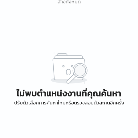
ล้างทั้งหมด
ไม่พบตำแหน่งงานที่คุณค้นหา
ปรับตัวเลือกการค้นหาใหม่หรือตรวจสอบตัวสะกดอีกครั้ง