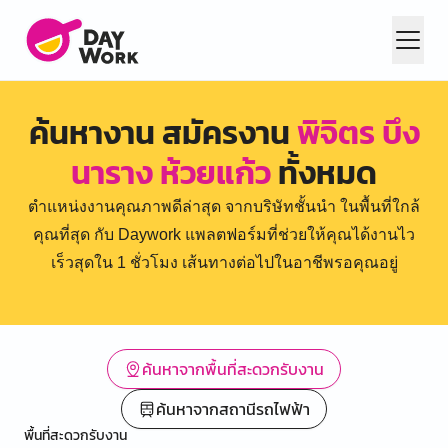
ค้นหางาน สมัครงาน
พิจิตร บึง
นาราง ห้วยแก้ว
ทั้งหมด
ตำแหน่งงานคุณภาพดีล่าสุด จากบริษัทชั้นนำ ในพื้นที่ใกล้
คุณที่สุด กับ Daywork แพลตฟอร์มที่ช่วยให้คุณได้งานไว
เร็วสุดใน 1 ชั่วโมง เส้นทางต่อไปในอาชีพรอคุณอยู่
ค้นหาจากพื้นที่สะดวกรับงาน
ค้นหาจากสถานีรถไฟฟ้า
พื้นที่สะดวกรับงาน