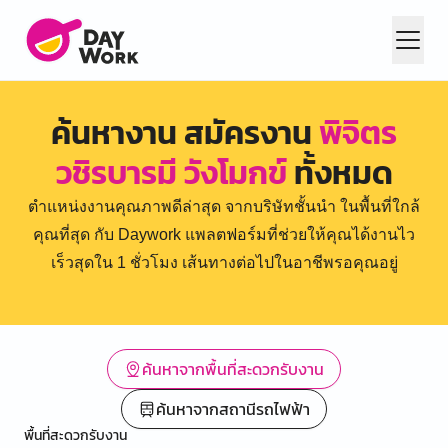
ค้นหางาน สมัครงาน
พิจิตร
วชิรบารมี วังโมกข์
ทั้งหมด
ตำแหน่งงานคุณภาพดีล่าสุด จากบริษัทชั้นนำ ในพื้นที่ใกล้
คุณที่สุด กับ Daywork แพลตฟอร์มที่ช่วยให้คุณได้งานไว
เร็วสุดใน 1 ชั่วโมง เส้นทางต่อไปในอาชีพรอคุณอยู่
ค้นหาจากพื้นที่สะดวกรับงาน
ค้นหาจากสถานีรถไฟฟ้า
พื้นที่สะดวกรับงาน