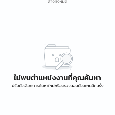
ล้างทั้งหมด
ไม่พบตำแหน่งงานที่คุณค้นหา
ปรับตัวเลือกการค้นหาใหม่หรือตรวจสอบตัวสะกดอีกครั้ง