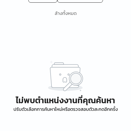
ล้างทั้งหมด
ไม่พบตำแหน่งงานที่คุณค้นหา
ปรับตัวเลือกการค้นหาใหม่หรือตรวจสอบตัวสะกดอีกครั้ง