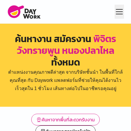
ค้นหางาน สมัครงาน
พิจิตร
วังทรายพูน หนองปลาไหล
ทั้งหมด
ตำแหน่งงานคุณภาพดีล่าสุด จากบริษัทชั้นนำ ในพื้นที่ใกล้
คุณที่สุด กับ Daywork แพลตฟอร์มที่ช่วยให้คุณได้งานไว
เร็วสุดใน 1 ชั่วโมง เส้นทางต่อไปในอาชีพรอคุณอยู่
ค้นหาจากพื้นที่สะดวกรับงาน