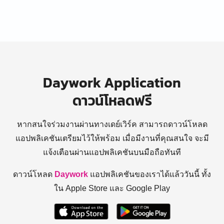
Daywork Application
ดาวน์โหลดฟรี
หากสนใจร่วมงานผ่านทางเดย์เวิร์ค สามารถดาวน์โหลด
แอปพลิเคชันเตรียมไว้ให้พร้อม
เมื่อมีงานที่คุณสนใจ จะมี
แจ้งเตือนผ่านแอปพลิเคชันบนมือถือทันที
ดาวน์โหลด
Daywork
แอปพลิเคชันของเราได้แล้ววันนี้ ทั้ง
ใน Apple Store และ Google Play