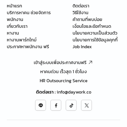
หน้าแรก
ติดต่อเรา
บริการหาคน ช่วยจัดการ
วิธีใช้งาน
พนักงาน
คำถามที่พบบ่อย
เกี่ยวกับเรา
เงื่อนไขและข้อกำหนด
หางาน
นโยบายความเป็นส่วนตัว
หางานพาร์ทไทม์
นโยบายการใช้ข้อมูลคุกกี้
ประกาศหาพนักงาน ฟรี
Job Index
เข้าสู่ระบบเพื่อประกาศงานฟรี
หาคนด่วน เร็วสุด 1 ชั่วโมง
HR Outsourcing Service
ติดต่อเรา
:
info@daywork.co