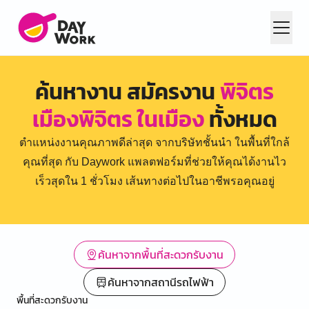
ค้นหางาน สมัครงาน
พิจิตร
เมืองพิจิตร ในเมือง
ทั้งหมด
ตำแหน่งงานคุณภาพดีล่าสุด จากบริษัทชั้นนำ ในพื้นที่ใกล้
คุณที่สุด กับ Daywork แพลตฟอร์มที่ช่วยให้คุณได้งานไว
เร็วสุดใน 1 ชั่วโมง เส้นทางต่อไปในอาชีพรอคุณอยู่
ค้นหาจากพื้นที่สะดวกรับงาน
ค้นหาจากสถานีรถไฟฟ้า
พื้นที่สะดวกรับงาน