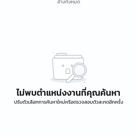
ล้างทั้งหมด
ไม่พบตำแหน่งงานที่คุณค้นหา
ปรับตัวเลือกการค้นหาใหม่หรือตรวจสอบตัวสะกดอีกครั้ง