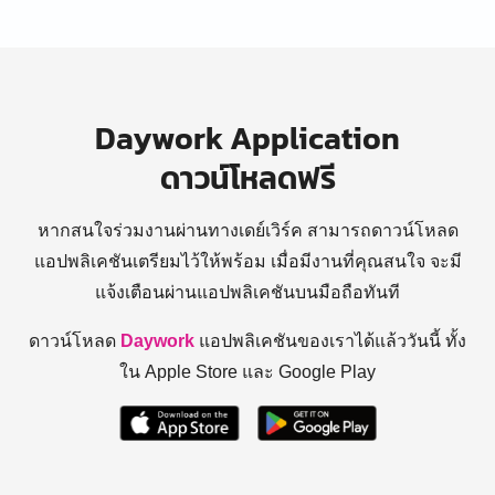
Daywork Application
ดาวน์โหลดฟรี
หากสนใจร่วมงานผ่านทางเดย์เวิร์ค สามารถดาวน์โหลด
แอปพลิเคชันเตรียมไว้ให้พร้อม
เมื่อมีงานที่คุณสนใจ จะมี
แจ้งเตือนผ่านแอปพลิเคชันบนมือถือทันที
ดาวน์โหลด
Daywork
แอปพลิเคชันของเราได้แล้ววันนี้ ทั้ง
ใน Apple Store และ Google Play