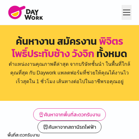
ค้นหางาน สมัครงาน
พิจิตร
โพธิ์ประทับช้าง วังจิก
ทั้งหมด
ตำแหน่งงานคุณภาพดีล่าสุด จากบริษัทชั้นนำ ในพื้นที่ใกล้
คุณที่สุด กับ Daywork แพลตฟอร์มที่ช่วยให้คุณได้งานไว
เร็วสุดใน 1 ชั่วโมง เส้นทางต่อไปในอาชีพรอคุณอยู่
ค้นหาจากพื้นที่สะดวกรับงาน
ค้นหาจากสถานีรถไฟฟ้า
พื้นที่สะดวกรับงาน