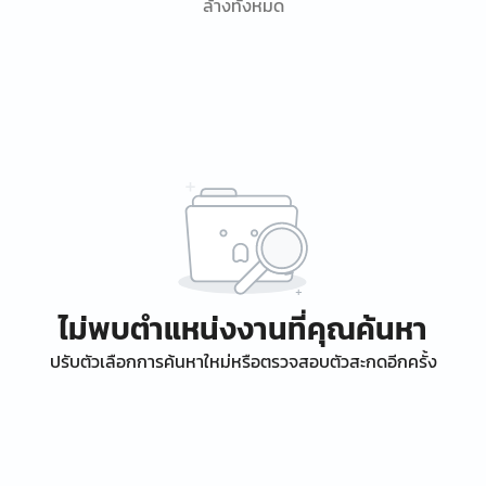
ล้างทั้งหมด
ไม่พบตำแหน่งงานที่คุณค้นหา
ปรับตัวเลือกการค้นหาใหม่หรือตรวจสอบตัวสะกดอีกครั้ง