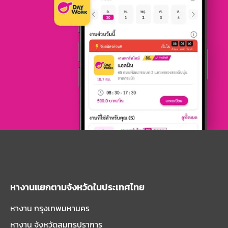
หางานแยกตามจังหวัดในประเทศไทย
หางาน กรุงเทพมหานคร
หางาน จังหวัดสมุทรปราการ