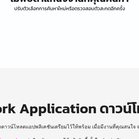
ปรับตัวเลือกการค้นหาใหม่หรือตรวจสอบตัวสะกดอีกครั้ง
k Application ดาวน์
ถดาวน์โหลดแอปพลิเคชันเตรียมไว้ให้พร้อม
เมื่อมีงานที่คุณสนใจ