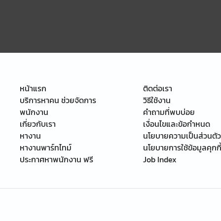
หน้าแรก
ติดต่อเรา
บริการหาคน ช่วยจัดการ
วิธีใช้งาน
พนักงาน
คำถามที่พบบ่อย
เกี่ยวกับเรา
เงื่อนไขและข้อกำหนด
หางาน
นโยบายความเป็นส่วนตัว
หางานพาร์ทไทม์
นโยบายการใช้ข้อมูลคุกกี
ประกาศหาพนักงาน ฟรี
Job Index