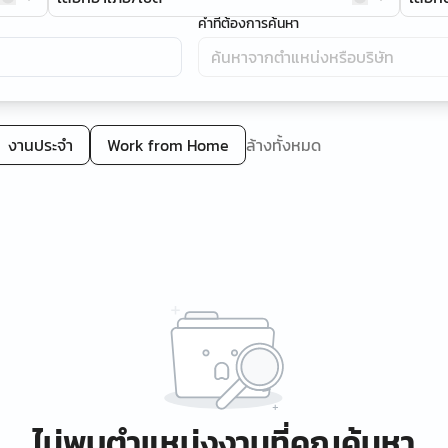
คำที่ต้องการค้นหา
งานประจำ
Work from Home
ล้างทั้งหมด
ไม่พบตำแหน่งงานที่คุณค้นหา