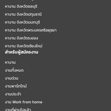
หางาน จังหวัดชลบุรี
หางาน จังหวัดปทุมธานี
หางาน จังหวัดนนทบุรี
หางาน จังหวัดพระนครศรีอยุธยา
หางาน จังหวัดระยอง
หางาน จังหวัดเชียงใหม่
สำหรับผู้สมัครงาน
หางาน
งานทั้งหมด
งานด่วน
งานพาร์ทไทม์
งานประจำ
งาน Work from home
งานที่ผ่านไปแล้ว