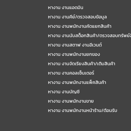
หางาน งานแอดมิน
หางาน งานคีย์/ตรวจสอบข้อมูล
หางาน งานพนักงานคัดแยกสินค้า
หางาน งานนับสต็อกสินค้า/ตรวจสอบทรัพย์
หางาน งานสตาฟ งานอีเวนต์
หางาน งานพนักงานยกของ
หางาน งานจัดเรียงสินค้า/เติมสินค้า
หางาน งานคอลเซ็นเตอร์
หางาน งานพนักงานแพ็คสินค้า
หางาน งานบัญชี
หางาน งานพนักงานขาย
หางาน งานพนักงานหน้าร้าน/ต้อนรับ