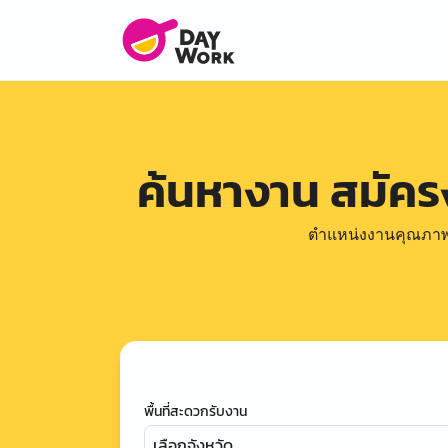
ค้นหางาน สมัค
ตำแหน่งงานคุณภาพดีล
พื้นที่สะดวกรับงาน
เลือกจังหวัด