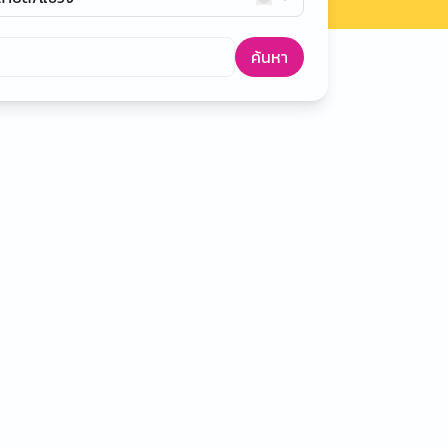
ค้นหา