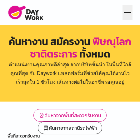
ค้นหางาน สมัครงาน
พิษณุโลก
ชาติตระการ
ทั้งหมด
ตำแหน่งงานคุณภาพดีล่าสุด จากบริษัทชั้นนำ ในพื้นที่ใกล้
คุณที่สุด กับ Daywork แพลตฟอร์มที่ช่วยให้คุณได้งานไว
เร็วสุดใน 1 ชั่วโมง เส้นทางต่อไปในอาชีพรอคุณอยู่
ค้นหาจากพื้นที่สะดวกรับงาน
ค้นหาจากสถานีรถไฟฟ้า
พื้นที่สะดวกรับงาน