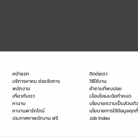
หน้าแรก
ติดต่อเรา
บริการหาคน ช่วยจัดการ
วิธีใช้งาน
พนักงาน
คำถามที่พบบ่อย
เกี่ยวกับเรา
เงื่อนไขและข้อกำหนด
หางาน
นโยบายความเป็นส่วนตัว
หางานพาร์ทไทม์
นโยบายการใช้ข้อมูลคุกกี
ประกาศหาพนักงาน ฟรี
Job Index