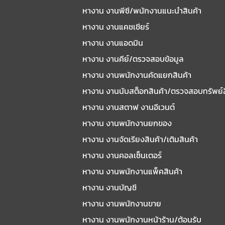
หางาน งานพีซี/พนักงานแนะนําสินค้า
หางาน งานแคชเชียร์
หางาน งานแอดมิน
หางาน งานคีย์/ตรวจสอบข้อมูล
หางาน งานพนักงานคัดแยกสินค้า
หางาน งานนับสต็อกสินค้า/ตรวจสอบทรัพย์
หางาน งานสตาฟ งานอีเวนต์
หางาน งานพนักงานยกของ
หางาน งานจัดเรียงสินค้า/เติมสินค้า
หางาน งานคอลเซ็นเตอร์
หางาน งานพนักงานแพ็คสินค้า
หางาน งานบัญชี
หางาน งานพนักงานขาย
หางาน งานพนักงานหน้าร้าน/ต้อนรับ