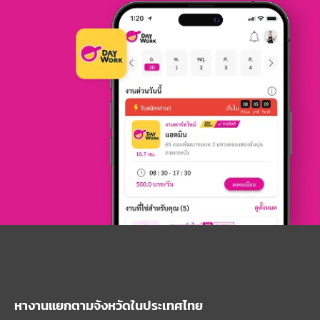
หางานแยกตามจังหวัดในประเทศไทย