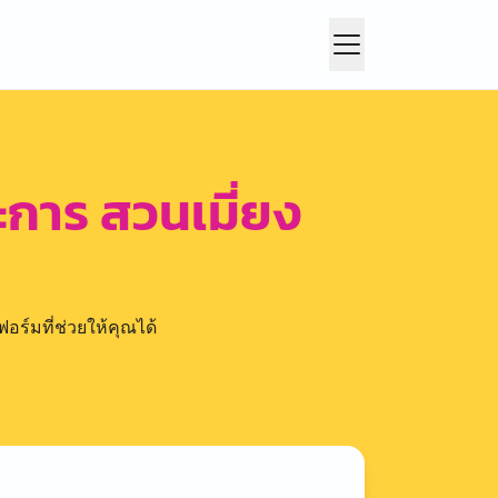
ะการ สวนเมี่ยง
อร์มที่ช่วยให้คุณได้