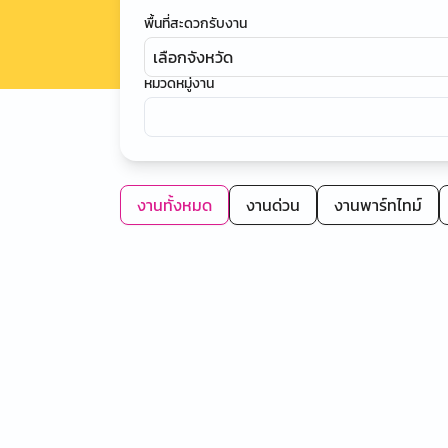
พื้นที่สะดวกรับงาน
เลือกจังหวัด
หมวดหมู่งาน
งานทั้งหมด
งานด่วน
งานพาร์ทไทม์