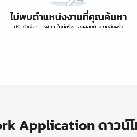
ไม่พบตำแหน่งงานที่คุณค้นหา
ปรับตัวเลือกการค้นหาใหม่หรือตรวจสอบตัวสะกดอีกครั้ง
k Application ดาวน์