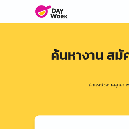
ค้นหางาน สม
ตำแหน่งงานคุณภาพดีล