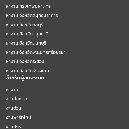
หางาน กรุงเทพมหานคร
หางาน จังหวัดสมุทรปราการ
หางาน จังหวัดชลบุรี
หางาน จังหวัดปทุมธานี
หางาน จังหวัดนนทบุรี
หางาน จังหวัดพระนครศรีอยุธยา
หางาน จังหวัดระยอง
หางาน จังหวัดเชียงใหม่
สำหรับผู้สมัครงาน
หางาน
งานทั้งหมด
งานด่วน
งานพาร์ทไทม์
งานประจำ