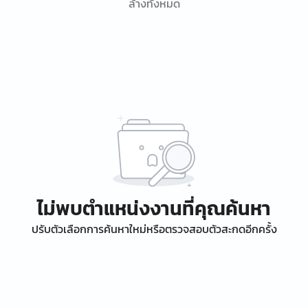
ล้างทั้งหมด
ไม่พบตำแหน่งงานที่คุณค้นหา
ปรับตัวเลือกการค้นหาใหม่หรือตรวจสอบตัวสะกดอีกครั้ง