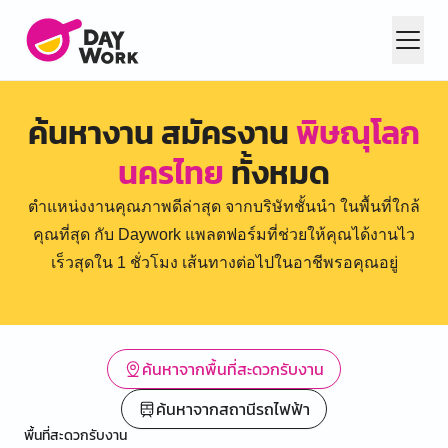
ค้นหางาน สมัครงาน
พิษณุโลก
นครไทย
ทั้งหมด
ตำแหน่งงานคุณภาพดีล่าสุด จากบริษัทชั้นนำ ในพื้นที่ใกล้
คุณที่สุด กับ Daywork แพลตฟอร์มที่ช่วยให้คุณได้งานไว
เร็วสุดใน 1 ชั่วโมง เส้นทางต่อไปในอาชีพรอคุณอยู่
ค้นหาจากพื้นที่สะดวกรับงาน
ค้นหาจากสถานีรถไฟฟ้า
พื้นที่สะดวกรับงาน