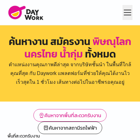
ค้นหางาน สมัครงาน
พิษณุโลก
นครไทย น้ำกุ่ม
ทั้งหมด
ตำแหน่งงานคุณภาพดีล่าสุด จากบริษัทชั้นนำ ในพื้นที่ใกล้
คุณที่สุด กับ Daywork แพลตฟอร์มที่ช่วยให้คุณได้งานไว
เร็วสุดใน 1 ชั่วโมง เส้นทางต่อไปในอาชีพรอคุณอยู่
ค้นหาจากพื้นที่สะดวกรับงาน
ค้นหาจากสถานีรถไฟฟ้า
พื้นที่สะดวกรับงาน