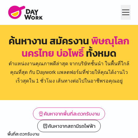
ค้นหางาน สมัครงาน
พิษณุโลก
นครไทย บ่อโพธิ์
ทั้งหมด
ตำแหน่งงานคุณภาพดีล่าสุด จากบริษัทชั้นนำ ในพื้นที่ใกล้
คุณที่สุด กับ Daywork แพลตฟอร์มที่ช่วยให้คุณได้งานไว
เร็วสุดใน 1 ชั่วโมง เส้นทางต่อไปในอาชีพรอคุณอยู่
ค้นหาจากพื้นที่สะดวกรับงาน
ค้นหาจากสถานีรถไฟฟ้า
พื้นที่สะดวกรับงาน