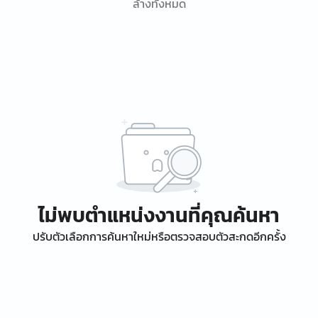
ล้างทั้งหมด
ไม่พบตำแหน่งงานที่คุณค้นหา
ปรับตัวเลือกการค้นหาใหม่หรือตรวจสอบตัวสะกดอีกครั้ง