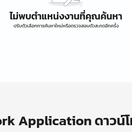
ไม่พบตำแหน่งงานที่คุณค้นหา
ปรับตัวเลือกการค้นหาใหม่หรือตรวจสอบตัวสะกดอีกครั้ง
k Application ดาวน์