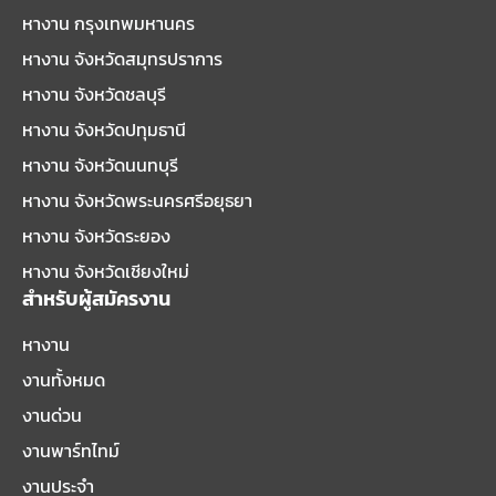
หางาน กรุงเทพมหานคร
หางาน จังหวัดสมุทรปราการ
หางาน จังหวัดชลบุรี
หางาน จังหวัดปทุมธานี
หางาน จังหวัดนนทบุรี
หางาน จังหวัดพระนครศรีอยุธยา
หางาน จังหวัดระยอง
หางาน จังหวัดเชียงใหม่
สำหรับผู้สมัครงาน
หางาน
งานทั้งหมด
งานด่วน
งานพาร์ทไทม์
งานประจำ