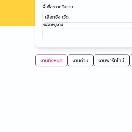
พื้นที่สะดวกรับงาน
เลือกจังหวัด
หมวดหมู่งาน
งานทั้งหมด
งานด่วน
งานพาร์ทไทม์