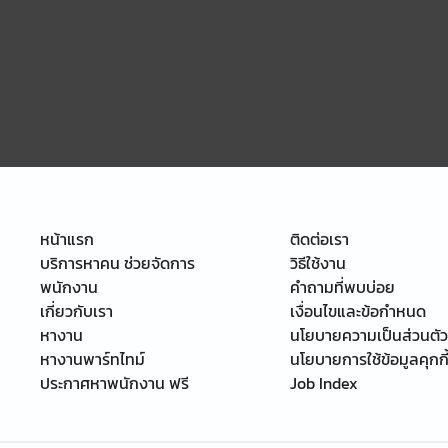
หน้าแรก
ติดต่อเรา
บริการหาคน ช่วยจัดการ
วิธีใช้งาน
พนักงาน
คำถามที่พบบ่อย
เกี่ยวกับเรา
เงื่อนไขและข้อกำหนด
หางาน
นโยบายความเป็นส่วนตัว
หางานพาร์ทไทม์
นโยบายการใช้ข้อมูลคุกกี
ประกาศหาพนักงาน ฟรี
Job Index