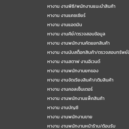
หางาน งานพีซี/พนักงานแนะนําสินค้า
หางาน งานแคชเชียร์
หางาน งานแอดมิน
หางาน งานคีย์/ตรวจสอบข้อมูล
หางาน งานพนักงานคัดแยกสินค้า
หางาน งานนับสต็อกสินค้า/ตรวจสอบทรัพย์
หางาน งานสตาฟ งานอีเวนต์
หางาน งานพนักงานยกของ
หางาน งานจัดเรียงสินค้า/เติมสินค้า
หางาน งานคอลเซ็นเตอร์
หางาน งานพนักงานแพ็คสินค้า
หางาน งานบัญชี
หางาน งานพนักงานขาย
หางาน งานพนักงานหน้าร้าน/ต้อนรับ