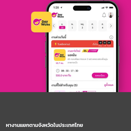
หางานแยกตามจังหวัดในประเทศไทย