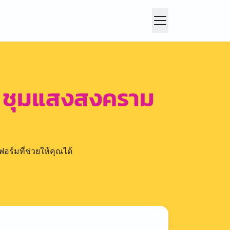
ำ ชุมแสงสงคราม
อร์มที่ช่วยให้คุณได้