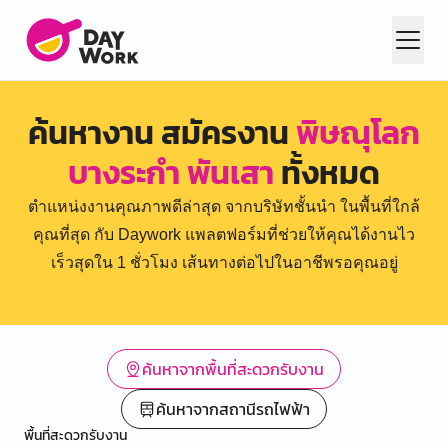
ค้นหางาน สมัครงาน
พิษณุโลก
บางระกำ พันเสา
ทั้งหมด
ตำแหน่งงานคุณภาพดีล่าสุด จากบริษัทชั้นนำ ในพื้นที่ใกล้
คุณที่สุด กับ Daywork แพลตฟอร์มที่ช่วยให้คุณได้งานไว
เร็วสุดใน 1 ชั่วโมง เส้นทางต่อไปในอาชีพรอคุณอยู่
ค้นหาจากพื้นที่สะดวกรับงาน
ค้นหาจากสถานีรถไฟฟ้า
พื้นที่สะดวกรับงาน