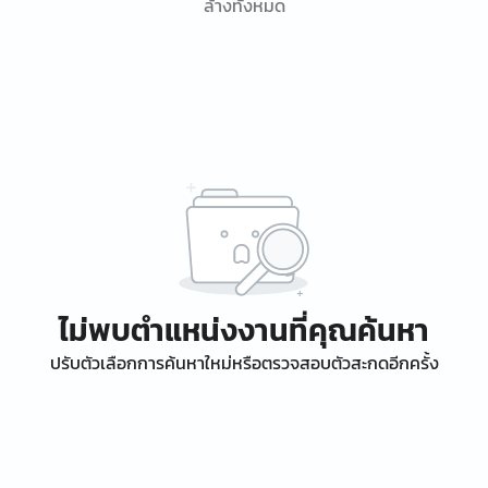
ล้างทั้งหมด
ไม่พบตำแหน่งงานที่คุณค้นหา
ปรับตัวเลือกการค้นหาใหม่หรือตรวจสอบตัวสะกดอีกครั้ง