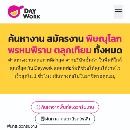
ค้นหางาน สมัครงาน
พิษณุโลก
พรหมพิราม ตลุกเทียม
ทั้งหมด
ตำแหน่งงานคุณภาพดีล่าสุด จากบริษัทชั้นนำ ในพื้นที่ใกล้
คุณที่สุด กับ Daywork แพลตฟอร์มที่ช่วยให้คุณได้งานไว
เร็วสุดใน 1 ชั่วโมง เส้นทางต่อไปในอาชีพรอคุณอยู่
ค้นหาจากพื้นที่สะดวกรับงาน
ค้นหาจากสถานีรถไฟฟ้า
พื้นที่สะดวกรับงาน