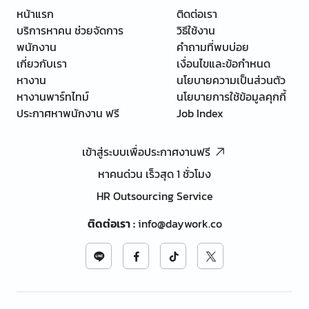
หน้าแรก
ติดต่อเรา
บริการหาคน ช่วยจัดการ
วิธีใช้งาน
พนักงาน
คำถามที่พบบ่อย
เกี่ยวกับเรา
เงื่อนไขและข้อกำหนด
หางาน
นโยบายความเป็นส่วนตัว
หางานพาร์ทไทม์
นโยบายการใช้ข้อมูลคุกกี้
ประกาศหาพนักงาน ฟรี
Job Index
เข้าสู่ระบบเพื่อประกาศงานฟรี
หาคนด่วน เร็วสุด 1 ชั่วโมง
HR Outsourcing Service
ติดต่อเรา
:
info@daywork.co