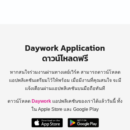
Daywork Application
ดาวน์โหลดฟรี
หากสนใจร่วมงานผ่านทางเดย์เวิร์ค สามารถดาวน์โหลด
แอปพลิเคชันเตรียมไว้ให้พร้อม
เมื่อมีงานที่คุณสนใจ จะมี
แจ้งเตือนผ่านแอปพลิเคชันบนมือถือทันที
ดาวน์โหลด
Daywork
แอปพลิเคชันของเราได้แล้ววันนี้ ทั้ง
ใน Apple Store และ Google Play