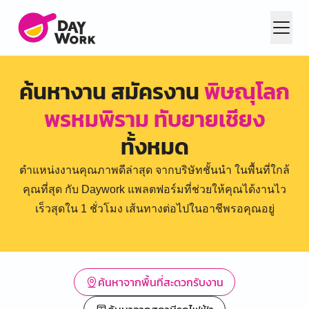
ค้นหางาน สมัครงาน
พิษณุโลก
พรหมพิราม ทับยายเชียง
ทั้งหมด
ตำแหน่งงานคุณภาพดีล่าสุด จากบริษัทชั้นนำ ในพื้นที่ใกล้
คุณที่สุด กับ Daywork แพลตฟอร์มที่ช่วยให้คุณได้งานไว
เร็วสุดใน 1 ชั่วโมง เส้นทางต่อไปในอาชีพรอคุณอยู่
ค้นหาจากพื้นที่สะดวกรับงาน