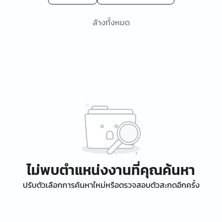
ล้างทั้งหมด
ไม่พบตำแหน่งงานที่คุณค้นหา
ปรับตัวเลือกการค้นหาใหม่หรือตรวจสอบตัวสะกดอีกครั้ง