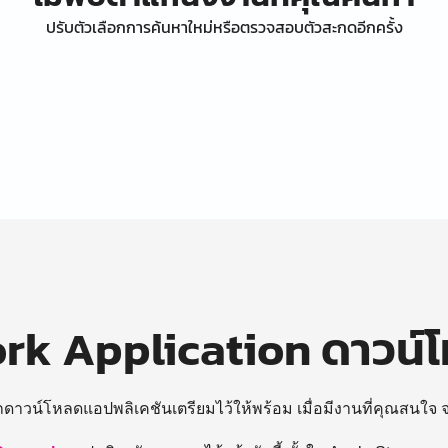
ปรับตัวเลือกการค้นหาใหม่หรือตรวจสอบตัวสะกดอีกครั้ง
k Application ดาวน์
ถดาวน์โหลดแอปพลิเคชันเตรียมไว้ให้พร้อม
เมื่อมีงานที่คุณสนใจ