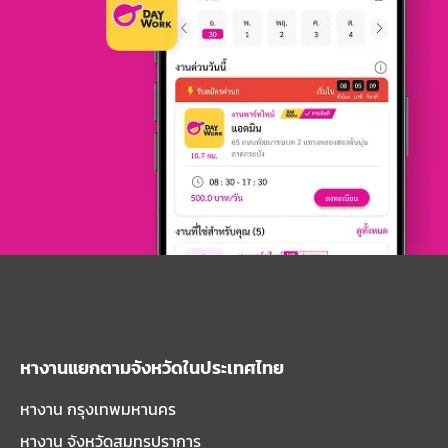
หางานแยกตามจังหวัดในประเทศไทย
หางาน กรุงเทพมหานคร
หางาน จังหวัดสมุทรปราการ