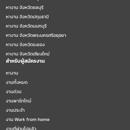
หางาน จังหวัดชลบุรี
หางาน จังหวัดปทุมธานี
หางาน จังหวัดนนทบุรี
หางาน จังหวัดพระนครศรีอยุธยา
หางาน จังหวัดระยอง
หางาน จังหวัดเชียงใหม่
สำหรับผู้สมัครงาน
หางาน
งานทั้งหมด
งานด่วน
งานพาร์ทไทม์
งานประจำ
งาน Work from home
งานที่ผ่านไปแล้ว