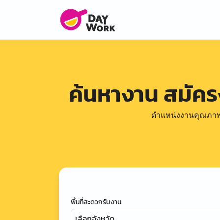
ค้นหางาน สมัค
ตำแหน่งงานคุณภาพดีล
พื้นที่สะดวกรับงาน
เลือกจังหวัด