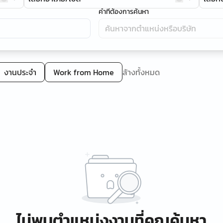
คำที่ต้องการค้นหา
งานประจำ
Work from Home
ล้างทั้งหมด
ไม่พบตำแหน่งงานที่คุณค้นหา