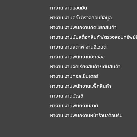
หางาน งานแอดมิน
หางาน งานคีย์/ตรวจสอบข้อมูล
หางาน งานพนักงานคัดแยกสินค้า
หางาน งานนับสต็อกสินค้า/ตรวจสอบทรัพย์
หางาน งานสตาฟ งานอีเวนต์
หางาน งานพนักงานยกของ
หางาน งานจัดเรียงสินค้า/เติมสินค้า
หางาน งานคอลเซ็นเตอร์
หางาน งานพนักงานแพ็คสินค้า
หางาน งานบัญชี
หางาน งานพนักงานขาย
หางาน งานพนักงานหน้าร้าน/ต้อนรับ