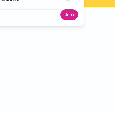
ค้นหา