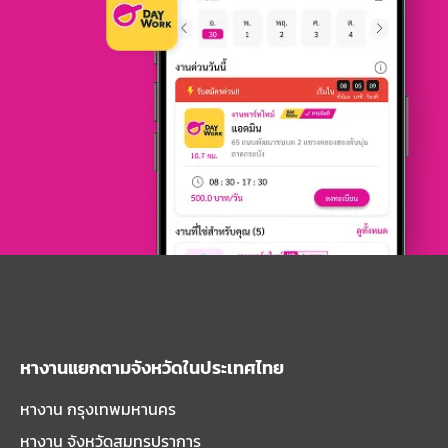
หางานแยกตามจังหวัดในประเทศไทย
หางาน กรุงเทพมหานคร
หางาน จังหวัดสมุทรปราการ