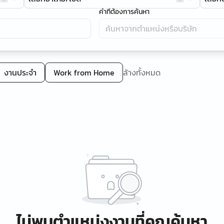
คำที่ต้องการค้นหา
งานประจำ
Work from Home
ล้างทั้งหมด
ไม่พบตำแหน่งงานที่คุณค้นหา