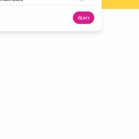
ค้นหา