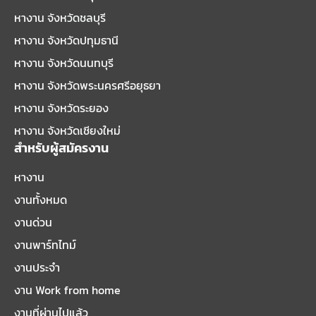
หางาน จังหวัดชลบุรี
หางาน จังหวัดปทุมธานี
หางาน จังหวัดนนทบุรี
หางาน จังหวัดพระนครศรีอยุธยา
หางาน จังหวัดระยอง
หางาน จังหวัดเชียงใหม่
สำหรับผู้สมัครงาน
หางาน
งานทั้งหมด
งานด่วน
งานพาร์ทไทม์
งานประจำ
งาน Work from home
งานที่ผ่านไปแล้ว