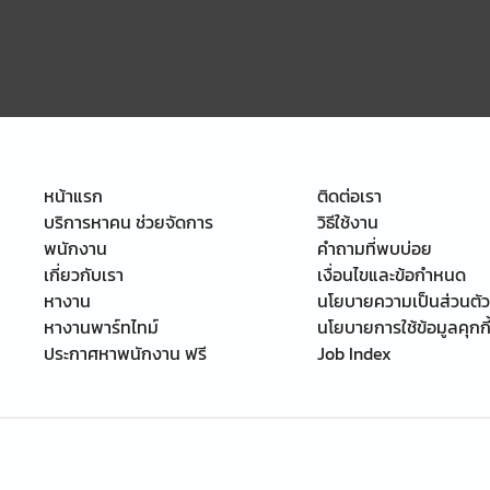
หน้าแรก
ติดต่อเรา
บริการหาคน ช่วยจัดการ
วิธีใช้งาน
พนักงาน
คำถามที่พบบ่อย
เกี่ยวกับเรา
เงื่อนไขและข้อกำหนด
หางาน
นโยบายความเป็นส่วนตัว
หางานพาร์ทไทม์
นโยบายการใช้ข้อมูลคุกกี
ประกาศหาพนักงาน ฟรี
Job Index