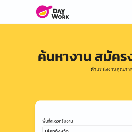
ค้นหางาน สมัคร
ตำแหน่งงานคุณภาพดีล
พื้นที่สะดวกรับงาน
เลือกจังหวัด