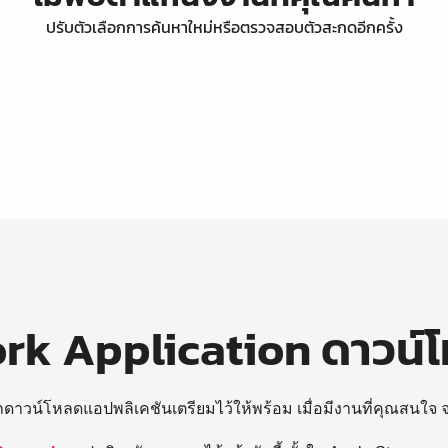
ปรับตัวเลือกการค้นหาใหม่หรือตรวจสอบตัวสะกดอีกครั้ง
k Application ดาวน์
ถดาวน์โหลดแอปพลิเคชันเตรียมไว้ให้พร้อม
เมื่อมีงานที่คุณสนใจ