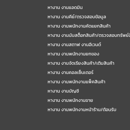
หางาน งานแอดมิน
หางาน งานคีย์/ตรวจสอบข้อมูล
หางาน งานพนักงานคัดแยกสินค้า
หางาน งานนับสต็อกสินค้า/ตรวจสอบทรัพย์
หางาน งานสตาฟ งานอีเวนต์
หางาน งานพนักงานยกของ
หางาน งานจัดเรียงสินค้า/เติมสินค้า
หางาน งานคอลเซ็นเตอร์
หางาน งานพนักงานแพ็คสินค้า
หางาน งานบัญชี
หางาน งานพนักงานขาย
หางาน งานพนักงานหน้าร้าน/ต้อนรับ