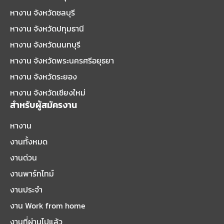
หางาน จังหวัดชลบุรี
หางาน จังหวัดปทุมธานี
หางาน จังหวัดนนทบุรี
หางาน จังหวัดพระนครศรีอยุธยา
หางาน จังหวัดระยอง
หางาน จังหวัดเชียงใหม่
สำหรับผู้สมัครงาน
หางาน
งานทั้งหมด
งานด่วน
งานพาร์ทไทม์
งานประจำ
งาน Work from home
งานที่ผ่านไปแล้ว