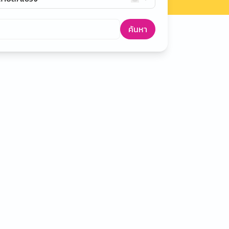
ค้นหา