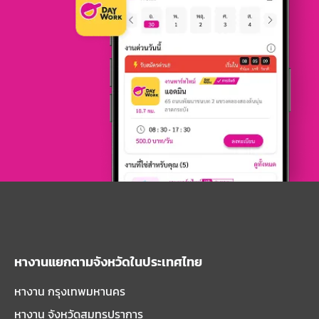
หางานแยกตามจังหวัดในประเทศไทย
หางาน กรุงเทพมหานคร
หางาน จังหวัดสมุทรปราการ