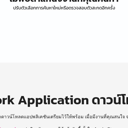
ปรับตัวเลือกการค้นหาใหม่หรือตรวจสอบตัวสะกดอีกครั้ง
k Application ดาวน์
ถดาวน์โหลดแอปพลิเคชันเตรียมไว้ให้พร้อม
เมื่อมีงานที่คุณสนใจ