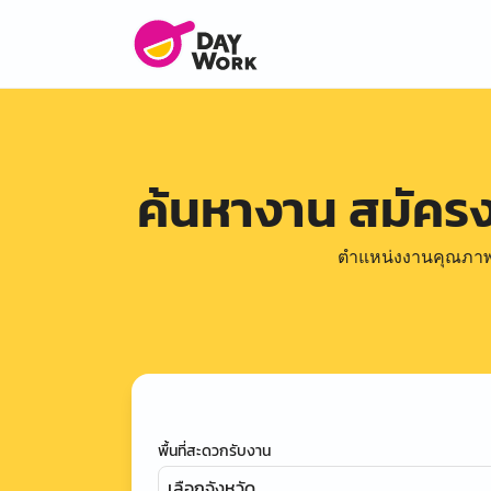
ค้นหางาน สมัคร
ตำแหน่งงานคุณภาพดีล
พื้นที่สะดวกรับงาน
เลือกจังหวัด