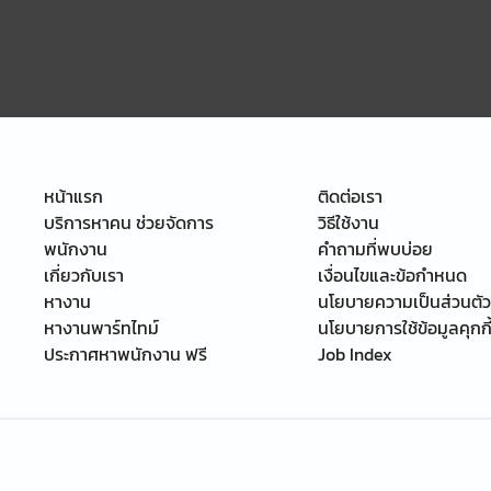
หน้าแรก
ติดต่อเรา
บริการหาคน ช่วยจัดการ
วิธีใช้งาน
พนักงาน
คำถามที่พบบ่อย
เกี่ยวกับเรา
เงื่อนไขและข้อกำหนด
หางาน
นโยบายความเป็นส่วนตัว
หางานพาร์ทไทม์
นโยบายการใช้ข้อมูลคุกกี
ประกาศหาพนักงาน ฟรี
Job Index