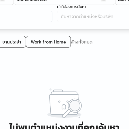
คำที่ต้องการค้นหา
งานประจำ
Work from Home
ล้างทั้งหมด
ไม่พบตำแหน่งงานที่คุณค้นหา