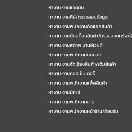
หางาน งานแอดมิน
หางาน งานคีย์/ตรวจสอบข้อมูล
หางาน งานพนักงานคัดแยกสินค้า
หางาน งานนับสต็อกสินค้า/ตรวจสอบทรัพย์
หางาน งานสตาฟ งานอีเวนต์
หางาน งานพนักงานยกของ
หางาน งานจัดเรียงสินค้า/เติมสินค้า
หางาน งานคอลเซ็นเตอร์
หางาน งานพนักงานแพ็คสินค้า
หางาน งานบัญชี
หางาน งานพนักงานขาย
หางาน งานพนักงานหน้าร้าน/ต้อนรับ