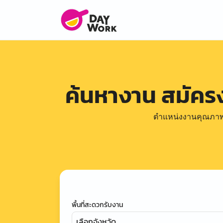
ค้นหางาน สมัค
ตำแหน่งงานคุณภาพดีล
พื้นที่สะดวกรับงาน
เลือกจังหวัด