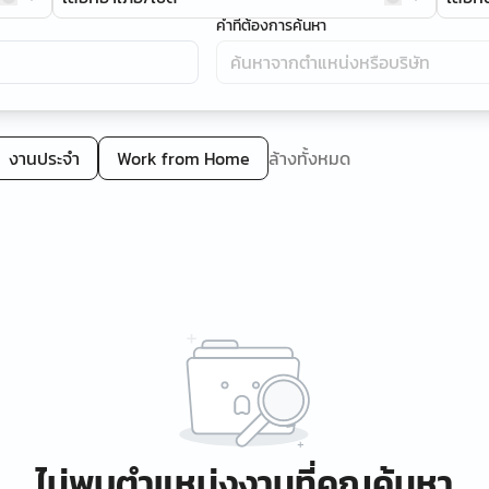
คำที่ต้องการค้นหา
งานประจำ
Work from Home
ล้างทั้งหมด
ไม่พบตำแหน่งงานที่คุณค้นหา