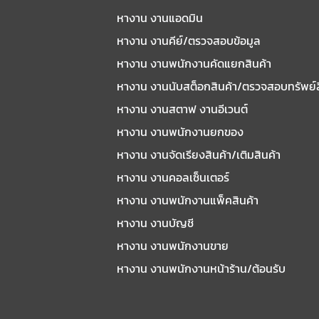
หางาน งานแอดมิน
หางาน งานคีย์/ตรวจสอบข้อมูล
หางาน งานพนักงานคัดแยกสินค้า
หางาน งานนับสต็อกสินค้า/ตรวจสอบทรัพย์
หางาน งานสตาฟ งานอีเวนต์
หางาน งานพนักงานยกของ
หางาน งานจัดเรียงสินค้า/เติมสินค้า
หางาน งานคอลเซ็นเตอร์
หางาน งานพนักงานแพ็คสินค้า
หางาน งานบัญชี
หางาน งานพนักงานขาย
หางาน งานพนักงานหน้าร้าน/ต้อนรับ