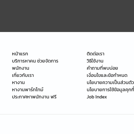
หน้าแรก
ติดต่อเรา
บริการหาคน ช่วยจัดการ
วิธีใช้งาน
พนักงาน
คำถามที่พบบ่อย
เกี่ยวกับเรา
เงื่อนไขและข้อกำหนด
หางาน
นโยบายความเป็นส่วนตัว
หางานพาร์ทไทม์
นโยบายการใช้ข้อมูลคุกกี
ประกาศหาพนักงาน ฟรี
Job Index