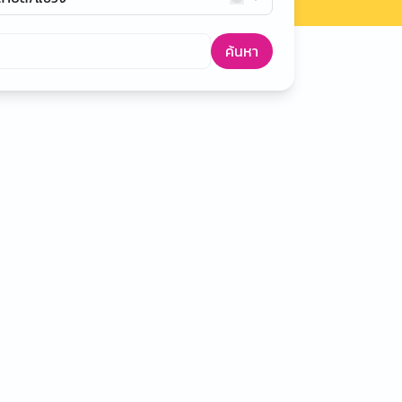
ค้นหา