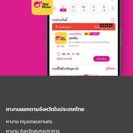
หางานแยกตามจังหวัดในประเทศไทย
หางาน กรุงเทพมหานคร
หางาน จังหวัดสมุทรปราการ