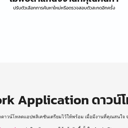
ปรับตัวเลือกการค้นหาใหม่หรือตรวจสอบตัวสะกดอีกครั้ง
k Application ดาวน์
ถดาวน์โหลดแอปพลิเคชันเตรียมไว้ให้พร้อม
เมื่อมีงานที่คุณสนใจ