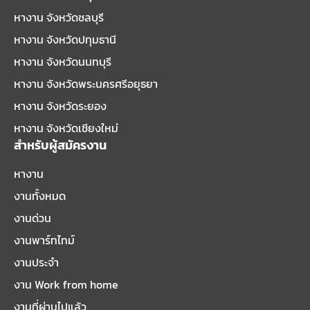
หางาน จังหวัดชลบุรี
หางาน จังหวัดปทุมธานี
หางาน จังหวัดนนทบุรี
หางาน จังหวัดพระนครศรีอยุธยา
หางาน จังหวัดระยอง
หางาน จังหวัดเชียงใหม่
สำหรับผู้สมัครงาน
หางาน
งานทั้งหมด
งานด่วน
งานพาร์ทไทม์
งานประจำ
งาน Work from home
งานที่ผ่านไปแล้ว