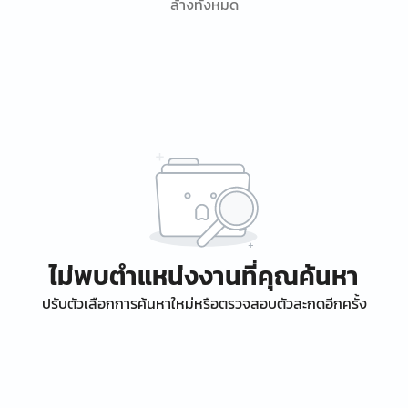
ล้างทั้งหมด
ไม่พบตำแหน่งงานที่คุณค้นหา
ปรับตัวเลือกการค้นหาใหม่หรือตรวจสอบตัวสะกดอีกครั้ง