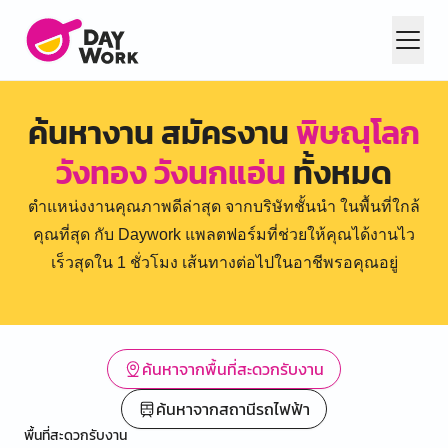
ค้นหางาน สมัครงาน
พิษณุโลก
วังทอง วังนกแอ่น
ทั้งหมด
ตำแหน่งงานคุณภาพดีล่าสุด จากบริษัทชั้นนำ ในพื้นที่ใกล้
คุณที่สุด กับ Daywork แพลตฟอร์มที่ช่วยให้คุณได้งานไว
เร็วสุดใน 1 ชั่วโมง เส้นทางต่อไปในอาชีพรอคุณอยู่
ค้นหาจากพื้นที่สะดวกรับงาน
ค้นหาจากสถานีรถไฟฟ้า
พื้นที่สะดวกรับงาน