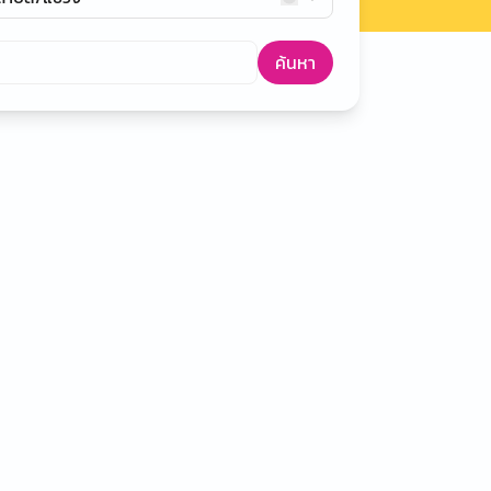
ค้นหา