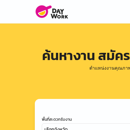
ค้นหางาน สมัค
ตำแหน่งงานคุณภาพดีล
พื้นที่สะดวกรับงาน
เลือกจังหวัด