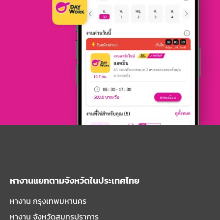
หางานแยกตามจังหวัดในประเทศไทย
หางาน กรุงเทพมหานคร
หางาน จังหวัดสมุทรปราการ