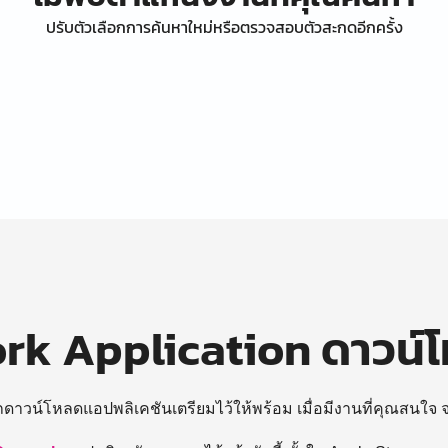
ปรับตัวเลือกการค้นหาใหม่หรือตรวจสอบตัวสะกดอีกครั้ง
k Application ดาวน์
ถดาวน์โหลดแอปพลิเคชันเตรียมไว้ให้พร้อม
เมื่อมีงานที่คุณสนใจ