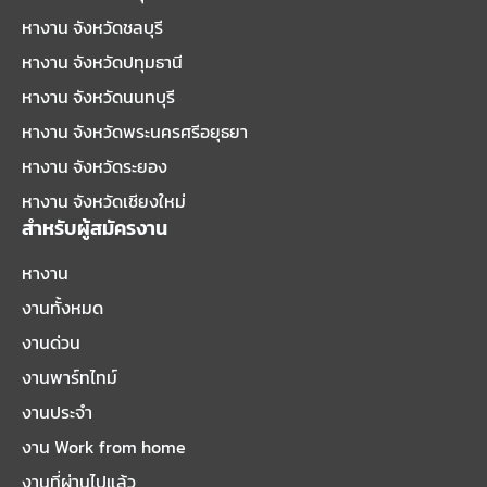
หางาน จังหวัดชลบุรี
หางาน จังหวัดปทุมธานี
หางาน จังหวัดนนทบุรี
หางาน จังหวัดพระนครศรีอยุธยา
หางาน จังหวัดระยอง
หางาน จังหวัดเชียงใหม่
สำหรับผู้สมัครงาน
หางาน
งานทั้งหมด
งานด่วน
งานพาร์ทไทม์
งานประจำ
งาน Work from home
งานที่ผ่านไปแล้ว