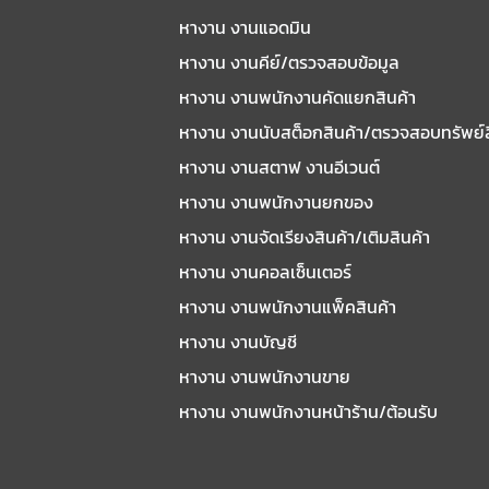
หางาน งานแอดมิน
หางาน งานคีย์/ตรวจสอบข้อมูล
หางาน งานพนักงานคัดแยกสินค้า
หางาน งานนับสต็อกสินค้า/ตรวจสอบทรัพย์
หางาน งานสตาฟ งานอีเวนต์
หางาน งานพนักงานยกของ
หางาน งานจัดเรียงสินค้า/เติมสินค้า
หางาน งานคอลเซ็นเตอร์
หางาน งานพนักงานแพ็คสินค้า
หางาน งานบัญชี
หางาน งานพนักงานขาย
หางาน งานพนักงานหน้าร้าน/ต้อนรับ