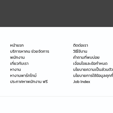
หน้าแรก
ติดต่อเรา
บริการหาคน ช่วยจัดการ
วิธีใช้งาน
พนักงาน
คำถามที่พบบ่อย
เกี่ยวกับเรา
เงื่อนไขและข้อกำหนด
หางาน
นโยบายความเป็นส่วนตัว
หางานพาร์ทไทม์
นโยบายการใช้ข้อมูลคุกกี
ประกาศหาพนักงาน ฟรี
Job Index