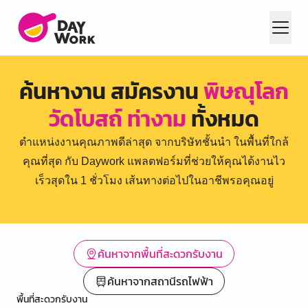
ค้นหางาน สมัครงาน
พิษณุโลก
วัดโบสถ์ ท่างาม
ทั้งหมด
ตำแหน่งงานคุณภาพดีล่าสุด จากบริษัทชั้นนำ ในพื้นที่ใกล้
คุณที่สุด กับ Daywork แพลตฟอร์มที่ช่วยให้คุณได้งานไว
เร็วสุดใน 1 ชั่วโมง เส้นทางต่อไปในอาชีพรอคุณอยู่
ค้นหาจากพื้นที่สะดวกรับงาน
ค้นหาจากสถานีรถไฟฟ้า
พื้นที่สะดวกรับงาน