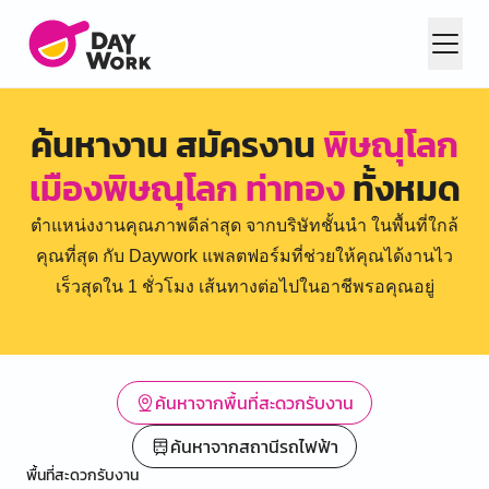
ค้นหางาน สมัครงาน
พิษณุโลก
เมืองพิษณุโลก ท่าทอง
ทั้งหมด
ตำแหน่งงานคุณภาพดีล่าสุด จากบริษัทชั้นนำ ในพื้นที่ใกล้
คุณที่สุด กับ Daywork แพลตฟอร์มที่ช่วยให้คุณได้งานไว
เร็วสุดใน 1 ชั่วโมง เส้นทางต่อไปในอาชีพรอคุณอยู่
ค้นหาจากพื้นที่สะดวกรับงาน
ค้นหาจากสถานีรถไฟฟ้า
พื้นที่สะดวกรับงาน