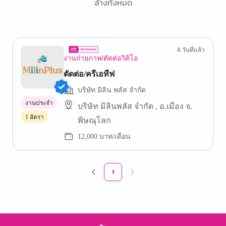
ล้างทั้งหมด
4 วันที่แล้ว
งานถ่ายภาพ/ตัดต่อวิดิโอ
ตัดต่อ/ครีเอทีฟ
บริษัท มิลิน พลัส จำกัด
งานประจำ
บริษัท มิลินพลัส จำกัด , อ.เมือง จ.
1 อัตรา
พิษณุโลก
12,000 บาท/เดือน
1