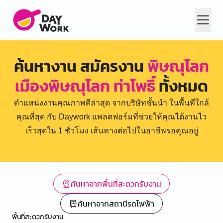
ค้นหางาน สมัครงาน
พิษณุโลก
เมืองพิษณุโลก ท่าโพธิ์
ทั้งหมด
ตำแหน่งงานคุณภาพดีล่าสุด จากบริษัทชั้นนำ ในพื้นที่ใกล้
คุณที่สุด กับ Daywork แพลตฟอร์มที่ช่วยให้คุณได้งานไว
เร็วสุดใน 1 ชั่วโมง เส้นทางต่อไปในอาชีพรอคุณอยู่
ค้นหาจากพื้นที่สะดวกรับงาน
ค้นหาจากสถานีรถไฟฟ้า
พื้นที่สะดวกรับงาน