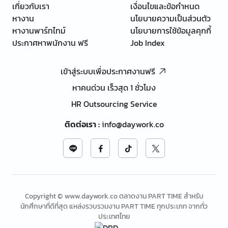
เกี่ยวกับเรา
เงื่อนไขและข้อกำหนด
หางาน
นโยบายความเป็นส่วนตัว
หางานพาร์ทไทม์
นโยบายการใช้ข้อมูลคุกกี้
ประกาศหาพนักงาน ฟรี
Job Index
เข้าสู่ระบบเพื่อประกาศงานฟรี
หาคนด่วน เร็วสุด 1 ชั่วโมง
HR Outsourcing Service
ติดต่อเรา
:
info@daywork.co
Copyright © www.daywork.co ตลาดงาน PART TIME สำหรับ
นักศึกษาที่ดีที่สุด แหล่งรวบรวมงาน PART TIME ทุกประเภท จากทั่ว
ประเทศไทย