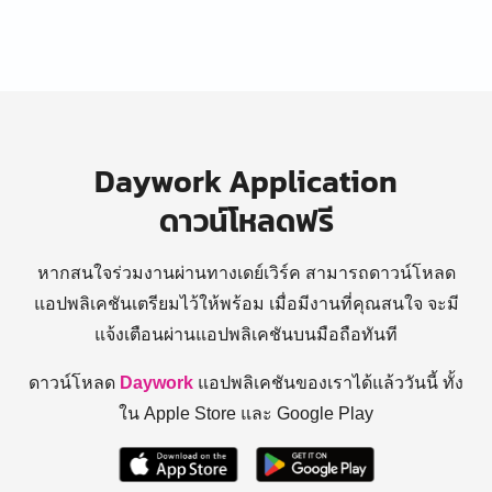
Daywork Application
ดาวน์โหลดฟรี
หากสนใจร่วมงานผ่านทางเดย์เวิร์ค สามารถดาวน์โหลด
แอปพลิเคชันเตรียมไว้ให้พร้อม
เมื่อมีงานที่คุณสนใจ จะมี
แจ้งเตือนผ่านแอปพลิเคชันบนมือถือทันที
ดาวน์โหลด
Daywork
แอปพลิเคชันของเราได้แล้ววันนี้ ทั้ง
ใน Apple Store และ Google Play