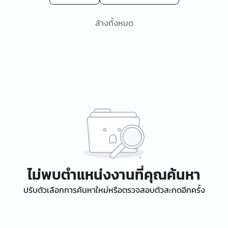
ล้างทั้งหมด
ไม่พบตำแหน่งงานที่คุณค้นหา
ปรับตัวเลือกการค้นหาใหม่หรือตรวจสอบตัวสะกดอีกครั้ง