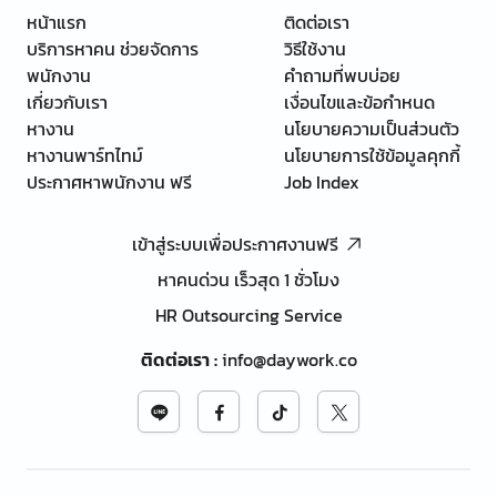
หน้าแรก
ติดต่อเรา
บริการหาคน ช่วยจัดการ
วิธีใช้งาน
พนักงาน
คำถามที่พบบ่อย
เกี่ยวกับเรา
เงื่อนไขและข้อกำหนด
หางาน
นโยบายความเป็นส่วนตัว
หางานพาร์ทไทม์
นโยบายการใช้ข้อมูลคุกกี้
ประกาศหาพนักงาน ฟรี
Job Index
เข้าสู่ระบบเพื่อประกาศงานฟรี
หาคนด่วน เร็วสุด 1 ชั่วโมง
HR Outsourcing Service
ติดต่อเรา
:
info@daywork.co