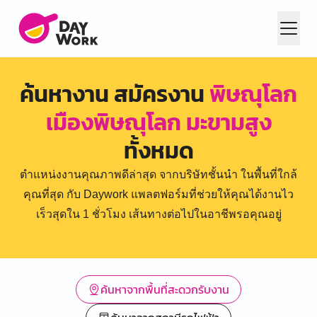
ค้นหางาน สมัครงาน
พิษณุโลก
เมืองพิษณุโลก มะขามสูง
ทั้งหมด
ตำแหน่งงานคุณภาพดีล่าสุด จากบริษัทชั้นนำ ในพื้นที่ใกล้
คุณที่สุด กับ Daywork แพลตฟอร์มที่ช่วยให้คุณได้งานไว
เร็วสุดใน 1 ชั่วโมง เส้นทางต่อไปในอาชีพรอคุณอยู่
ค้นหาจากพื้นที่สะดวกรับงาน