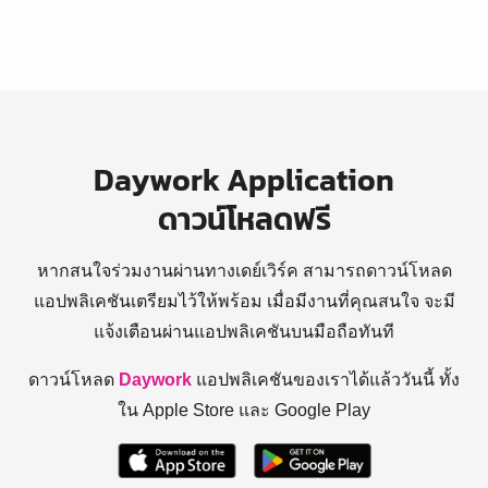
Daywork Application
ดาวน์โหลดฟรี
หากสนใจร่วมงานผ่านทางเดย์เวิร์ค สามารถดาวน์โหลด
แอปพลิเคชันเตรียมไว้ให้พร้อม
เมื่อมีงานที่คุณสนใจ จะมี
แจ้งเตือนผ่านแอปพลิเคชันบนมือถือทันที
ดาวน์โหลด
Daywork
แอปพลิเคชันของเราได้แล้ววันนี้ ทั้ง
ใน Apple Store และ Google Play