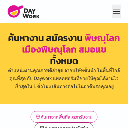
ค้นหางาน สมัครงาน
พิษณุโลก
เมืองพิษณุโลก สมอแข
ทั้งหมด
ตำแหน่งงานคุณภาพดีล่าสุด จากบริษัทชั้นนำ ในพื้นที่ใกล้
คุณที่สุด กับ Daywork แพลตฟอร์มที่ช่วยให้คุณได้งานไว
เร็วสุดใน 1 ชั่วโมง เส้นทางต่อไปในอาชีพรอคุณอยู่
ค้นหาจากพื้นที่สะดวกรับงาน