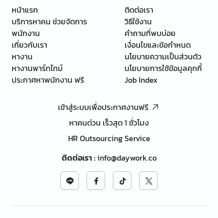
หน้าแรก
ติดต่อเรา
บริการหาคน ช่วยจัดการ
วิธีใช้งาน
พนักงาน
คำถามที่พบบ่อย
เกี่ยวกับเรา
เงื่อนไขและข้อกำหนด
หางาน
นโยบายความเป็นส่วนตัว
หางานพาร์ทไทม์
นโยบายการใช้ข้อมูลคุกกี้
ประกาศหาพนักงาน ฟรี
Job Index
เข้าสู่ระบบเพื่อประกาศงานฟรี
หาคนด่วน เร็วสุด 1 ชั่วโมง
HR Outsourcing Service
ติดต่อเรา
:
info@daywork.co