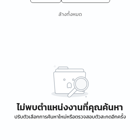
ล้างทั้งหมด
ไม่พบตำแหน่งงานที่คุณค้นหา
ปรับตัวเลือกการค้นหาใหม่หรือตรวจสอบตัวสะกดอีกครั้ง