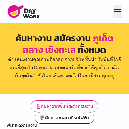
ค้นหางาน สมัครงาน
ภูเก็ต
ถลาง เชิงทะเล
ทั้งหมด
ตำแหน่งงานคุณภาพดีล่าสุด จากบริษัทชั้นนำ ในพื้นที่ใกล้
คุณที่สุด กับ Daywork แพลตฟอร์มที่ช่วยให้คุณได้งานไว
เร็วสุดใน 1 ชั่วโมง เส้นทางต่อไปในอาชีพรอคุณอยู่
ค้นหาจากพื้นที่สะดวกรับงาน
ค้นหาจากสถานีรถไฟฟ้า
พื้นที่สะดวกรับงาน