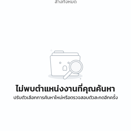
ล้างทั้งหมด
ไม่พบตำแหน่งงานที่คุณค้นหา
ปรับตัวเลือกการค้นหาใหม่หรือตรวจสอบตัวสะกดอีกครั้ง