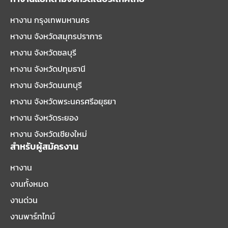
หางาน กรุงเทพมหานคร
หางาน จังหวัดสมุทรปราการ
หางาน จังหวัดชลบุรี
หางาน จังหวัดปทุมธานี
หางาน จังหวัดนนทบุรี
หางาน จังหวัดพระนครศรีอยุธยา
หางาน จังหวัดระยอง
หางาน จังหวัดเชียงใหม่
สำหรับผู้สมัครงาน
หางาน
งานทั้งหมด
งานด่วน
งานพาร์ทไทม์