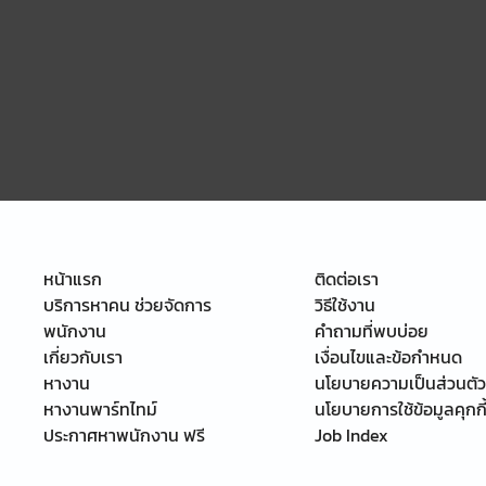
หน้าแรก
ติดต่อเรา
บริการหาคน ช่วยจัดการ
วิธีใช้งาน
พนักงาน
คำถามที่พบบ่อย
เกี่ยวกับเรา
เงื่อนไขและข้อกำหนด
หางาน
นโยบายความเป็นส่วนตัว
หางานพาร์ทไทม์
นโยบายการใช้ข้อมูลคุกกี
ประกาศหาพนักงาน ฟรี
Job Index