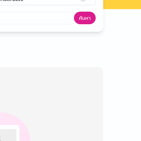
ค้นหา