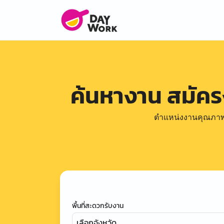
ค้นหางาน สมัค
ตำแหน่งงานคุณภาพดีล
พื้นที่สะดวกรับงาน
เลือกจังหวัด