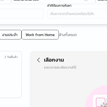
คำที่ต้องการค้นหา
งานประจำ
Work from Home
ล้างทั้งหมด
1 วันที่แล้ว
เลือกงาน
แสดงรายละเอียดงานที่นี่