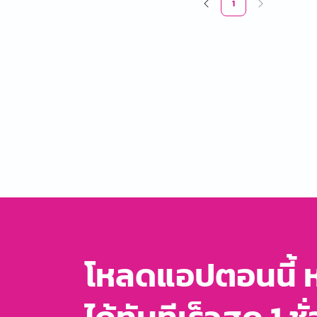
1
โหลดแอปตอนนี้ 