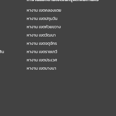
หางาน เขตคลองเตย
หางาน เขตปทุมวัน
หางาน เขตห้วยขวาง
หางาน เขตวัฒนา
หางาน เขตจตุจักร
สิน
หางาน เขตราชเทวี
หางาน เขตประเวศ
หางาน เขตบางนา