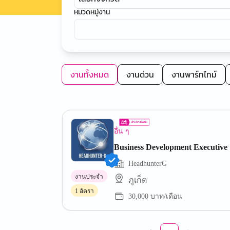
หมวดหมู่งาน
งานทั้งหมด
งานด่วน
งานพาร์ทไทม์
อื่น ๆ
Business Development Executive
HeadhunterG
งานประจำ
ภูเก็ต
1 อัตรา
30,000 บาท/เดือน