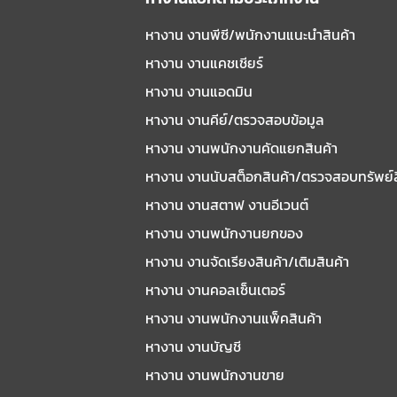
หางาน งานพีซี/พนักงานแนะนําสินค้า
หางาน งานแคชเชียร์
หางาน งานแอดมิน
หางาน งานคีย์/ตรวจสอบข้อมูล
หางาน งานพนักงานคัดแยกสินค้า
หางาน งานนับสต็อกสินค้า/ตรวจสอบทรัพย์
หางาน งานสตาฟ งานอีเวนต์
หางาน งานพนักงานยกของ
หางาน งานจัดเรียงสินค้า/เติมสินค้า
หางาน งานคอลเซ็นเตอร์
หางาน งานพนักงานแพ็คสินค้า
หางาน งานบัญชี
หางาน งานพนักงานขาย