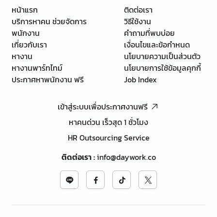
หน้าแรก
ติดต่อเรา
บริการหาคน ช่วยจัดการ
วิธีใช้งาน
พนักงาน
คำถามที่พบบ่อย
เกี่ยวกับเรา
เงื่อนไขและข้อกำหนด
หางาน
นโยบายความเป็นส่วนตัว
หางานพาร์ทไทม์
นโยบายการใช้ข้อมูลคุกกี้
ประกาศหาพนักงาน ฟรี
Job Index
เข้าสู่ระบบเพื่อประกาศงานฟรี
หาคนด่วน เร็วสุด 1 ชั่วโมง
HR Outsourcing Service
ติดต่อเรา
:
info@daywork.co