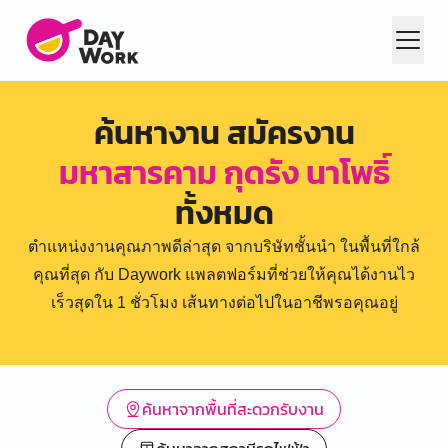
ค้นหางาน สมัครงาน
มหาสารคาม กุดรัง นาโพธิ์
ทั้งหมด
ตำแหน่งงานคุณภาพดีล่าสุด จากบริษัทชั้นนำ ในพื้นที่ใกล้
คุณที่สุด กับ Daywork แพลตฟอร์มที่ช่วยให้คุณได้งานไว
เร็วสุดใน 1 ชั่วโมง เส้นทางต่อไปในอาชีพรอคุณอยู่
ค้นหาจากพื้นที่สะดวกรับงาน