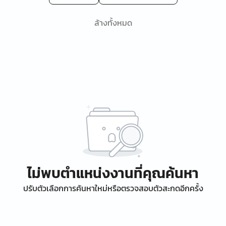
ล้างทั้งหมด
ไม่พบตำแหน่งงานที่คุณค้นหา
ปรับตัวเลือกการค้นหาใหม่หรือตรวจสอบตัวสะกดอีกครั้ง