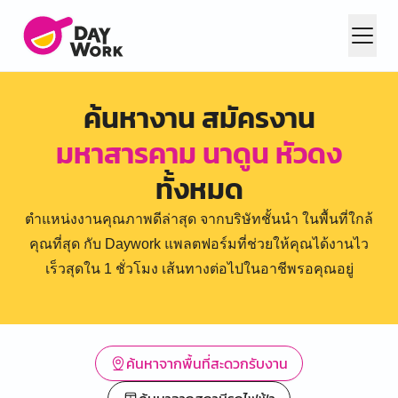
ค้นหางาน สมัครงาน
มหาสารคาม นาดูน หัวดง
ทั้งหมด
ตำแหน่งงานคุณภาพดีล่าสุด จากบริษัทชั้นนำ ในพื้นที่ใกล้
คุณที่สุด กับ Daywork แพลตฟอร์มที่ช่วยให้คุณได้งานไว
เร็วสุดใน 1 ชั่วโมง เส้นทางต่อไปในอาชีพรอคุณอยู่
ค้นหาจากพื้นที่สะดวกรับงาน