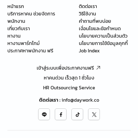
หน้าแรก
ติดต่อเรา
บริการหาคน ช่วยจัดการ
วิธีใช้งาน
พนักงาน
คำถามที่พบบ่อย
เกี่ยวกับเรา
เงื่อนไขและข้อกำหนด
หางาน
นโยบายความเป็นส่วนตัว
หางานพาร์ทไทม์
นโยบายการใช้ข้อมูลคุกกี้
ประกาศหาพนักงาน ฟรี
Job Index
เข้าสู่ระบบเพื่อประกาศงานฟรี
หาคนด่วน เร็วสุด 1 ชั่วโมง
HR Outsourcing Service
ติดต่อเรา
:
info@daywork.co