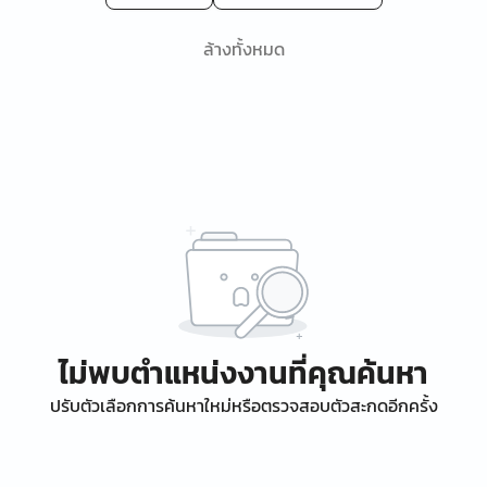
ล้างทั้งหมด
ไม่พบตำแหน่งงานที่คุณค้นหา
ปรับตัวเลือกการค้นหาใหม่หรือตรวจสอบตัวสะกดอีกครั้ง