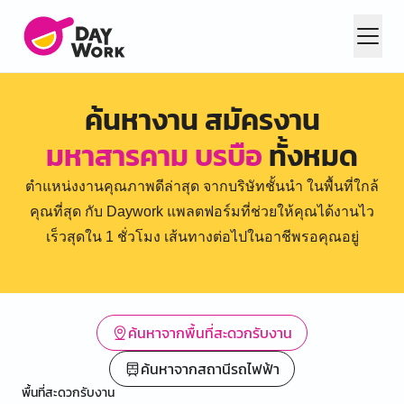
ค้นหางาน สมัครงาน
มหาสารคาม บรบือ
ทั้งหมด
ตำแหน่งงานคุณภาพดีล่าสุด จากบริษัทชั้นนำ ในพื้นที่ใกล้
คุณที่สุด กับ Daywork แพลตฟอร์มที่ช่วยให้คุณได้งานไว
เร็วสุดใน 1 ชั่วโมง เส้นทางต่อไปในอาชีพรอคุณอยู่
ค้นหาจากพื้นที่สะดวกรับงาน
ค้นหาจากสถานีรถไฟฟ้า
พื้นที่สะดวกรับงาน