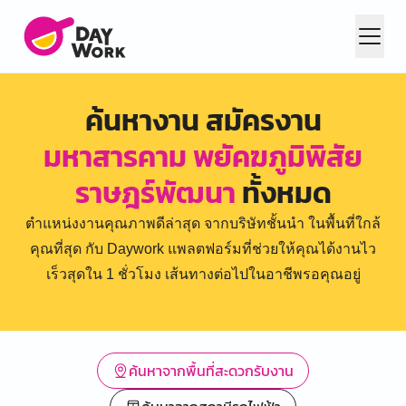
ค้นหางาน สมัครงาน
มหาสารคาม พยัคฆภูมิพิสัย
ราษฎร์พัฒนา
ทั้งหมด
ตำแหน่งงานคุณภาพดีล่าสุด จากบริษัทชั้นนำ ในพื้นที่ใกล้
คุณที่สุด กับ Daywork แพลตฟอร์มที่ช่วยให้คุณได้งานไว
เร็วสุดใน 1 ชั่วโมง เส้นทางต่อไปในอาชีพรอคุณอยู่
ค้นหาจากพื้นที่สะดวกรับงาน