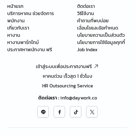
หน้าแรก
ติดต่อเรา
บริการหาคน ช่วยจัดการ
วิธีใช้งาน
พนักงาน
คำถามที่พบบ่อย
เกี่ยวกับเรา
เงื่อนไขและข้อกำหนด
หางาน
นโยบายความเป็นส่วนตัว
หางานพาร์ทไทม์
นโยบายการใช้ข้อมูลคุกกี้
ประกาศหาพนักงาน ฟรี
Job Index
เข้าสู่ระบบเพื่อประกาศงานฟรี
หาคนด่วน เร็วสุด 1 ชั่วโมง
HR Outsourcing Service
ติดต่อเรา
:
info@daywork.co