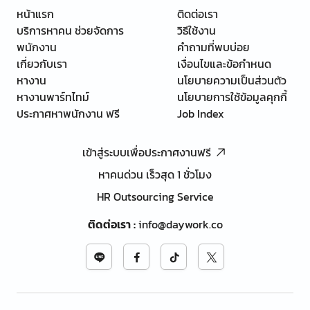
หน้าแรก
ติดต่อเรา
บริการหาคน ช่วยจัดการ
วิธีใช้งาน
พนักงาน
คำถามที่พบบ่อย
เกี่ยวกับเรา
เงื่อนไขและข้อกำหนด
หางาน
นโยบายความเป็นส่วนตัว
หางานพาร์ทไทม์
นโยบายการใช้ข้อมูลคุกกี้
ประกาศหาพนักงาน ฟรี
Job Index
เข้าสู่ระบบเพื่อประกาศงานฟรี
หาคนด่วน เร็วสุด 1 ชั่วโมง
HR Outsourcing Service
ติดต่อเรา
:
info@daywork.co