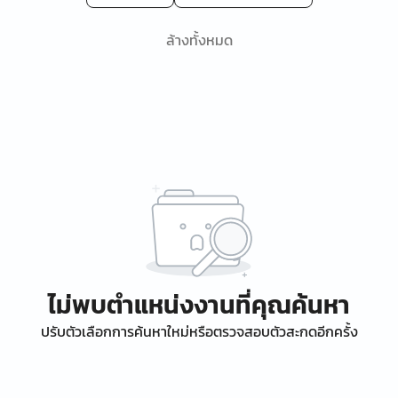
ล้างทั้งหมด
ไม่พบตำแหน่งงานที่คุณค้นหา
ปรับตัวเลือกการค้นหาใหม่หรือตรวจสอบตัวสะกดอีกครั้ง