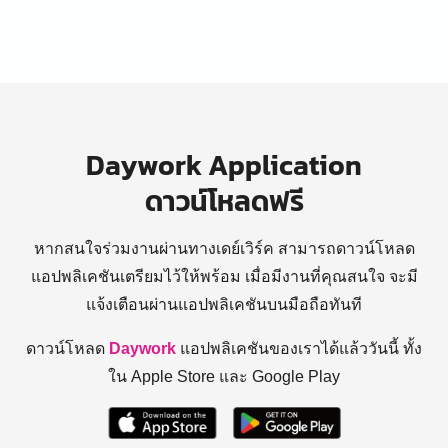
Daywork Application
ดาวน์โหลดฟรี
หากสนใจร่วมงานผ่านทางเดย์เวิร์ค สามารถดาวน์โหลด
แอปพลิเคชันเตรียมไว้ให้พร้อม
เมื่อมีงานที่คุณสนใจ จะมี
แจ้งเตือนผ่านแอปพลิเคชันบนมือถือทันที
ดาวน์โหลด
Daywork
แอปพลิเคชันของเราได้แล้ววันนี้ ทั้ง
ใน Apple Store และ Google Play