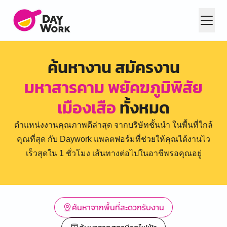
ค้นหางาน สมัครงาน
มหาสารคาม พยัคฆภูมิพิสัย
เมืองเสือ
ทั้งหมด
ตำแหน่งงานคุณภาพดีล่าสุด จากบริษัทชั้นนำ ในพื้นที่ใกล้
คุณที่สุด กับ Daywork แพลตฟอร์มที่ช่วยให้คุณได้งานไว
เร็วสุดใน 1 ชั่วโมง เส้นทางต่อไปในอาชีพรอคุณอยู่
ค้นหาจากพื้นที่สะดวกรับงาน