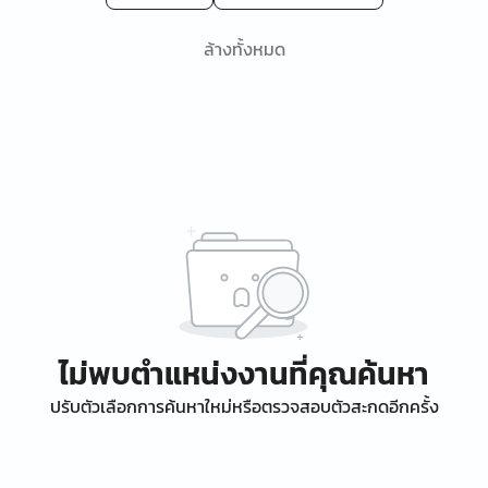
ล้างทั้งหมด
ไม่พบตำแหน่งงานที่คุณค้นหา
ปรับตัวเลือกการค้นหาใหม่หรือตรวจสอบตัวสะกดอีกครั้ง