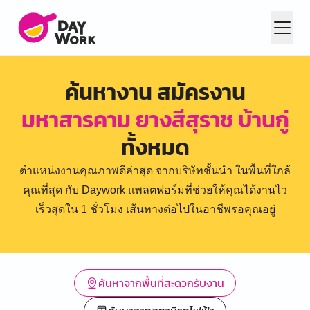
ค้นหางาน สมัครงาน
มหาสารคาม ยางสีสุราช บ้านกู่
ทั้งหมด
ตำแหน่งงานคุณภาพดีล่าสุด จากบริษัทชั้นนำ ในพื้นที่ใกล้
คุณที่สุด กับ Daywork แพลตฟอร์มที่ช่วยให้คุณได้งานไว
เร็วสุดใน 1 ชั่วโมง เส้นทางต่อไปในอาชีพรอคุณอยู่
ค้นหาจากพื้นที่สะดวกรับงาน