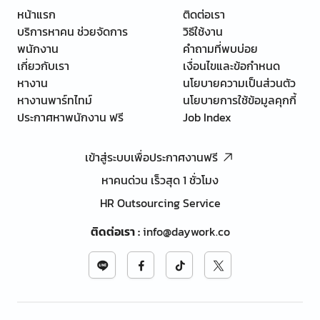
หน้าแรก
ติดต่อเรา
บริการหาคน ช่วยจัดการ
วิธีใช้งาน
พนักงาน
คำถามที่พบบ่อย
เกี่ยวกับเรา
เงื่อนไขและข้อกำหนด
หางาน
นโยบายความเป็นส่วนตัว
หางานพาร์ทไทม์
นโยบายการใช้ข้อมูลคุกกี้
ประกาศหาพนักงาน ฟรี
Job Index
เข้าสู่ระบบเพื่อประกาศงานฟรี
หาคนด่วน เร็วสุด 1 ชั่วโมง
HR Outsourcing Service
ติดต่อเรา
:
info@daywork.co