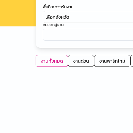
พื้นที่สะดวกรับงาน
เลือกจังหวัด
หมวดหมู่งาน
งานทั้งหมด
งานด่วน
งานพาร์ทไทม์