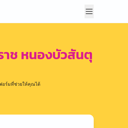
ราช หนองบัวสันตุ
อร์มที่ช่วยให้คุณได้