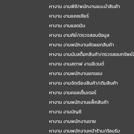
หางาน งานพีซี/พนักงานแนะนําสินค้า
หางาน งานแคชเชียร์
หางาน งานแอดมิน
หางาน งานคีย์/ตรวจสอบข้อมูล
หางาน งานพนักงานคัดแยกสินค้า
หางาน งานนับสต็อกสินค้า/ตรวจสอบทรัพย์
หางาน งานสตาฟ งานอีเวนต์
หางาน งานพนักงานยกของ
หางาน งานจัดเรียงสินค้า/เติมสินค้า
หางาน งานคอลเซ็นเตอร์
หางาน งานพนักงานแพ็คสินค้า
หางาน งานบัญชี
หางาน งานพนักงานขาย
หางาน งานพนักงานหน้าร้าน/ต้อนรับ