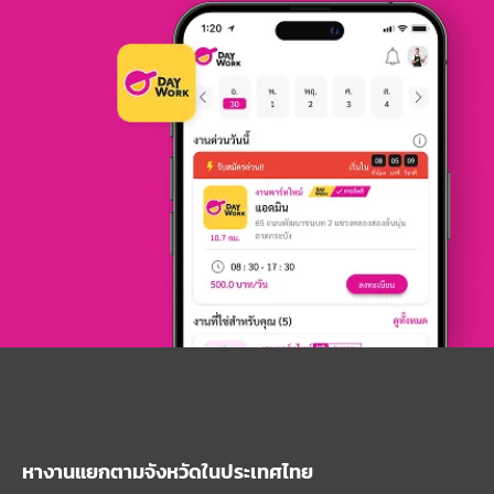
หางานแยกตามจังหวัดในประเทศไทย