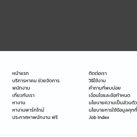
หน้าแรก
ติดต่อเรา
บริการหาคน ช่วยจัดการ
วิธีใช้งาน
พนักงาน
คำถามที่พบบ่อย
เกี่ยวกับเรา
เงื่อนไขและข้อกำหนด
หางาน
นโยบายความเป็นส่วนตัว
หางานพาร์ทไทม์
นโยบายการใช้ข้อมูลคุกกี
ประกาศหาพนักงาน ฟรี
Job Index