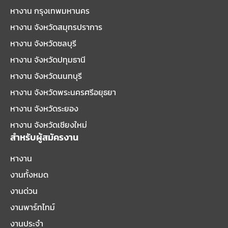
หางาน กรุงเทพมหานคร
หางาน จังหวัดสมุทรปราการ
หางาน จังหวัดชลบุรี
หางาน จังหวัดปทุมธานี
หางาน จังหวัดนนทบุรี
หางาน จังหวัดพระนครศรีอยุธยา
หางาน จังหวัดระยอง
หางาน จังหวัดเชียงใหม่
สำหรับผู้สมัครงาน
หางาน
งานทั้งหมด
งานด่วน
งานพาร์ทไทม์
งานประจำ