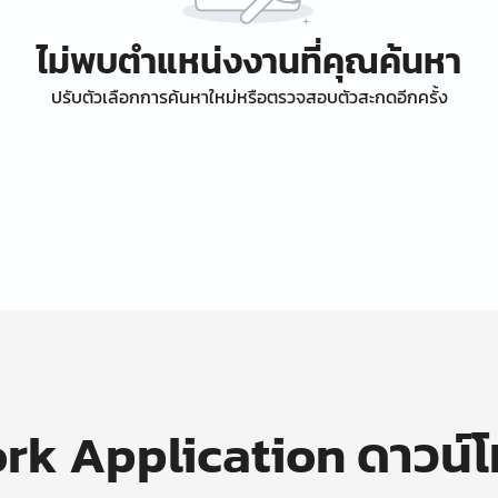
ไม่พบตำแหน่งงานที่คุณค้นหา
ปรับตัวเลือกการค้นหาใหม่หรือตรวจสอบตัวสะกดอีกครั้ง
k Application ดาวน์