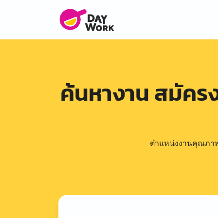
ค้นหางาน สมัคร
ตำแหน่งงานคุณภาพดีล