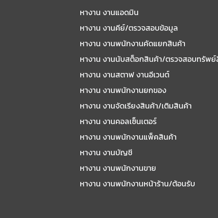
หางาน งานแอดมิน
หางาน งานคีย์/ตรวจสอบข้อมูล
หางาน งานพนักงานคัดแยกสินค้า
หางาน งานนับสต็อกสินค้า/ตรวจสอบทรัพย์
หางาน งานสตาฟ งานอีเวนต์
หางาน งานพนักงานยกของ
หางาน งานจัดเรียงสินค้า/เติมสินค้า
หางาน งานคอลเซ็นเตอร์
หางาน งานพนักงานแพ็คสินค้า
หางาน งานบัญชี
หางาน งานพนักงานขาย
หางาน งานพนักงานหน้าร้าน/ต้อนรับ