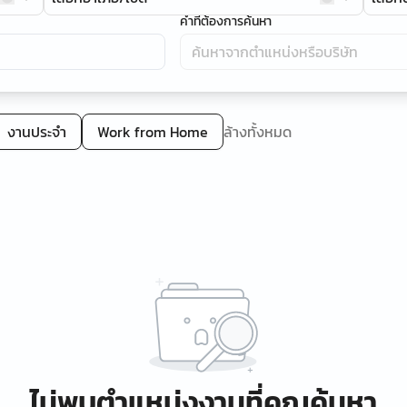
คำที่ต้องการค้นหา
งานประจำ
Work from Home
ล้างทั้งหมด
ไม่พบตำแหน่งงานที่คุณค้นหา