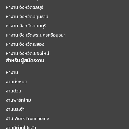
หางาน จังหวัดชลบุรี
หางาน จังหวัดปทุมธานี
หางาน จังหวัดนนทบุรี
หางาน จังหวัดพระนครศรีอยุธยา
หางาน จังหวัดระยอง
หางาน จังหวัดเชียงใหม่
สำหรับผู้สมัครงาน
หางาน
งานทั้งหมด
งานด่วน
งานพาร์ทไทม์
งานประจำ
งาน Work from home
งานที่ผ่านไปแล้ว