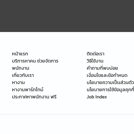
หน้าแรก
ติดต่อเรา
บริการหาคน ช่วยจัดการ
วิธีใช้งาน
พนักงาน
คำถามที่พบบ่อย
เกี่ยวกับเรา
เงื่อนไขและข้อกำหนด
หางาน
นโยบายความเป็นส่วนตัว
หางานพาร์ทไทม์
นโยบายการใช้ข้อมูลคุกกี
ประกาศหาพนักงาน ฟรี
Job Index