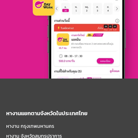
หางานแยกตามจังหวัดในประเทศไทย
หางาน กรุงเทพมหานคร
หางาน จังหวัดสมุทรปราการ