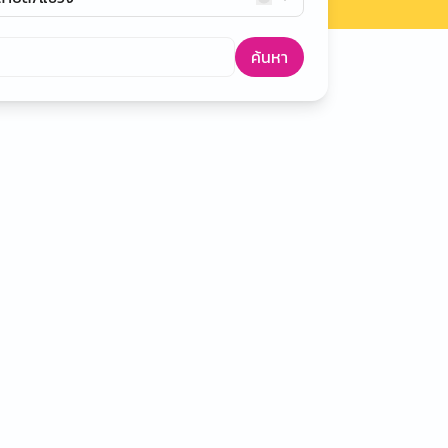
ค้นหา