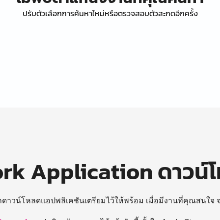
ปรับตัวเลือกการค้นหาใหม่หรือตรวจสอบตัวสะกดอีกครั้ง
k Application ดาวน์
ถดาวน์โหลดแอปพลิเคชันเตรียมไว้ให้พร้อม
เมื่อมีงานที่คุณสนใจ