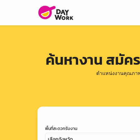
ค้นหางาน สมัค
ตำแหน่งงานคุณภาพดีล
พื้นที่สะดวกรับงาน
เลือกจังหวัด