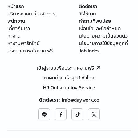
หน้าแรก
ติดต่อเรา
บริการหาคน ช่วยจัดการ
วิธีใช้งาน
พนักงาน
คำถามที่พบบ่อย
เกี่ยวกับเรา
เงื่อนไขและข้อกำหนด
หางาน
นโยบายความเป็นส่วนตัว
หางานพาร์ทไทม์
นโยบายการใช้ข้อมูลคุกกี้
ประกาศหาพนักงาน ฟรี
Job Index
เข้าสู่ระบบเพื่อประกาศงานฟรี
หาคนด่วน เร็วสุด 1 ชั่วโมง
HR Outsourcing Service
ติดต่อเรา
:
info@daywork.co