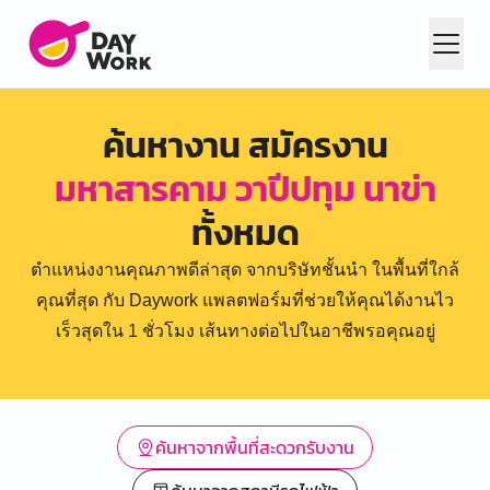
ค้นหางาน สมัครงาน
มหาสารคาม วาปีปทุม นาข่า
ทั้งหมด
ตำแหน่งงานคุณภาพดีล่าสุด จากบริษัทชั้นนำ ในพื้นที่ใกล้
คุณที่สุด กับ Daywork แพลตฟอร์มที่ช่วยให้คุณได้งานไว
เร็วสุดใน 1 ชั่วโมง เส้นทางต่อไปในอาชีพรอคุณอยู่
ค้นหาจากพื้นที่สะดวกรับงาน