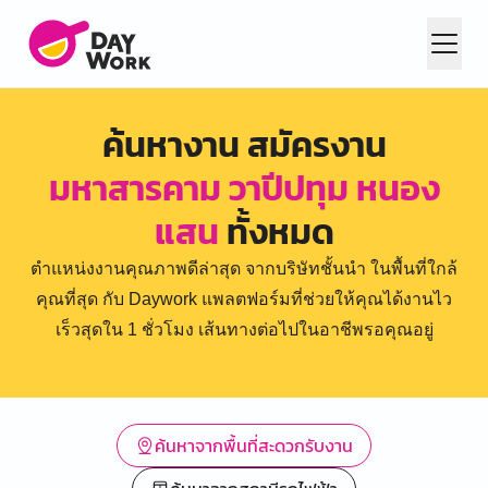
ค้นหางาน สมัครงาน
มหาสารคาม วาปีปทุม หนอง
แสน
ทั้งหมด
ตำแหน่งงานคุณภาพดีล่าสุด จากบริษัทชั้นนำ ในพื้นที่ใกล้
คุณที่สุด กับ Daywork แพลตฟอร์มที่ช่วยให้คุณได้งานไว
เร็วสุดใน 1 ชั่วโมง เส้นทางต่อไปในอาชีพรอคุณอยู่
ค้นหาจากพื้นที่สะดวกรับงาน