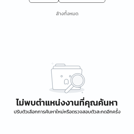
ล้างทั้งหมด
ไม่พบตำแหน่งงานที่คุณค้นหา
ปรับตัวเลือกการค้นหาใหม่หรือตรวจสอบตัวสะกดอีกครั้ง