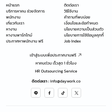
หน้าแรก
ติดต่อเรา
บริการหาคน ช่วยจัดการ
วิธีใช้งาน
พนักงาน
คำถามที่พบบ่อย
เกี่ยวกับเรา
เงื่อนไขและข้อกำหนด
หางาน
นโยบายความเป็นส่วนตัว
หางานพาร์ทไทม์
นโยบายการใช้ข้อมูลคุกกี้
ประกาศหาพนักงาน ฟรี
Job Index
เข้าสู่ระบบเพื่อประกาศงานฟรี
หาคนด่วน เร็วสุด 1 ชั่วโมง
HR Outsourcing Service
ติดต่อเรา
:
info@daywork.co